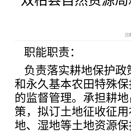
双柏县自然资源局
日
职能职责：
负责落实耕地保护政
和永久基本农田特殊保
的监督管理。承担耕地
策，拟订土地征收征用
地、湿地等土地资源保