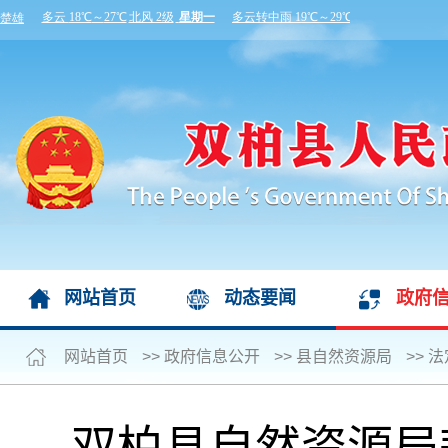
网站首页
动态要闻
政府
网站首页
>>
政府信息公开
>>
县自然资源局
>>
法