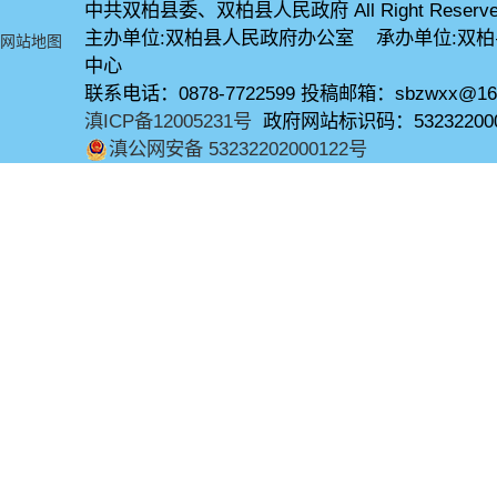
中共双柏县委、双柏县人民政府 All Right Reserve
主办单位:双柏县人民政府办公室 承办单位:双
网站地图
中心
联系电话：0878-7722599 投稿邮箱：sbzwxx@16
滇ICP备12005231号
政府网站标识码：53232200
滇公网安备 53232202000122号