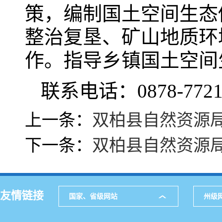
策，编制国土空间生态
整治复垦、矿山地质环
作。指导乡镇国土空间
联系电话：0878-7721
上一条：
双柏县自然资源
下一条：
双柏县自然资源
友情链接
国家、省级网站
州级