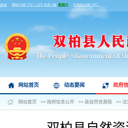
网站首页
动态要闻
政府
网站首页
>>
政府信息公开
>>
县自然资源局
>>
法