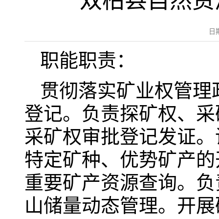
双柏县自然资
日
职能职责：
贯彻落实矿业权管理
登记。负责探矿权、采
采矿权审批登记发证。
特定矿种、优势矿产的
重要矿产资源查询。负
山储量动态管理。开展