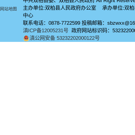
中共双柏县委、双柏县人民政府 All Right Reserve
主办单位:双柏县人民政府办公室 承办单位:双
网站地图
中心
联系电话：0878-7722599 投稿邮箱：sbzwxx@16
滇ICP备12005231号
政府网站标识码：53232200
滇公网安备 53232202000122号