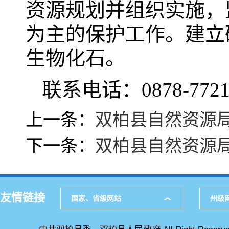
资源规划并组织实施，
为主的保护工作。建立
生物化石。
联系电话：0878-7721
上一条：
双柏县自然资源
下一条：
双柏县自然资源
友情链接
国家、省级网站
州级