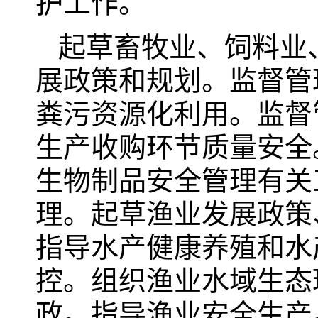
护工作。
起草畜牧业、饲料业
展政策和规划。监督管
粪污资源化利用。监督
生产收购环节质量安全
生物制品安全管理有关
理。起草渔业发展政策
指导水产健康养殖和水
控。组织渔业水域生态
政。指导渔业安全生产