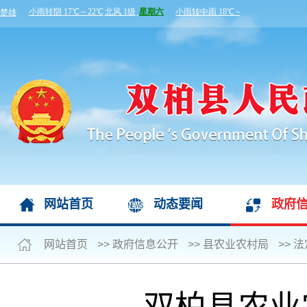
网站首页
动态要闻
政府
网站首页
>>
政府信息公开
>>
县农业农村局
>>
法