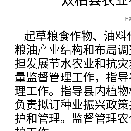
双柏县农业
日
起草粮食作物、油料
粮油产业结构和布局调
担发展节水农业和抗灾
量监督管理工作，指导
理工作。指导县内植物
负责拟订种业振兴政策
护和管理。监督管理农