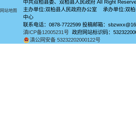
中共双柏县委、双柏县人民政府 All Right Reserve
主办单位:双柏县人民政府办公室 承办单位:双
网站地图
中心
联系电话：0878-7722599 投稿邮箱：sbzwxx@16
滇ICP备12005231号
政府网站标识码：53232200
滇公网安备 53232202000122号