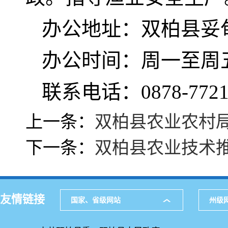
办公地址：双柏县妥
办公时间：周一至周五 8:
联系电话：0878-772158
上一条：
双柏县农业农村
下一条：
双柏县农业技术
友情链接
国家、省级网站
州级