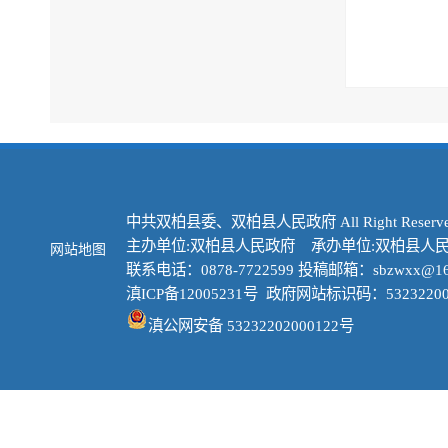
中共双柏县委、双柏县人民政府 All Right Reserve
主办单位:双柏县人民政府 承办单位:双柏县人
网站地图
联系电话：0878-7722599 投稿邮箱：sbzwxx@16
滇ICP备12005231号
政府网站标识码：53232200
滇公网安备 53232202000122号