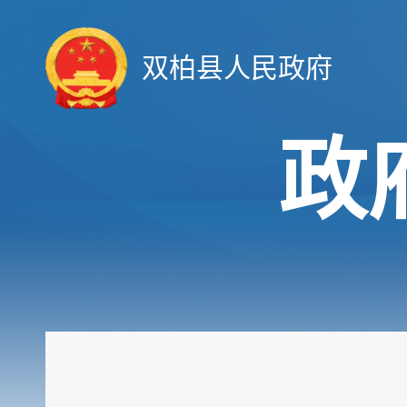
双柏县人民政府
政