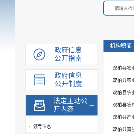
机构职能
政府信息
公开指南
双柏县农
政府信息
双柏县农
公开制度
双柏县农
法定主动公
双柏县农
开内容
双柏县产
领导信息
双柏县畜