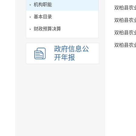
机构职能
双柏县农
基本目录
双柏县农
财政预算决算
双柏县农
双柏县农
政府信息公
开年报