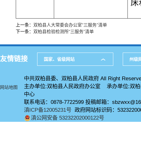
床
上一条：
双柏县人大常委会办公室“三服务”清单
下一条：
双柏县检验检测所“三服务”清单
友情链接
国家、省级网站
州级
中共双柏县委、双柏县人民政府 All Right Reserve
主办单位:双柏县人民政府办公室 承办单位:双
网站地图
中心
联系电话：0878-7722599 投稿邮箱：sbzwxx@16
滇ICP备12005231号
政府网站标识码：53232200
滇公网安备 53232202000122号