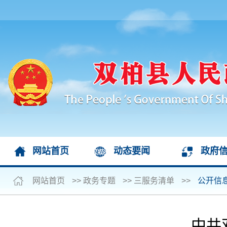
网站首页
动态要闻
政府
网站首页
>>
政务专题
>>
三服务清单
>>
公开信
中共