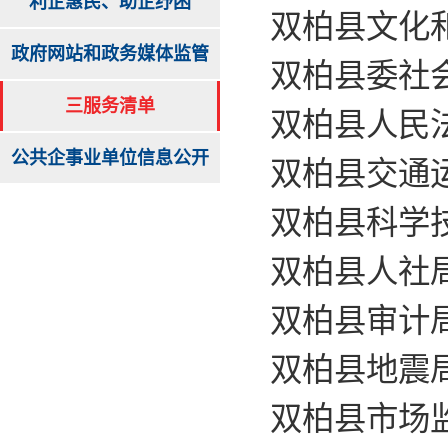
利企惠民、助企纾困
双柏县文化和
政府网站和政务媒体监管
双柏县委社会
三服务清单
双柏县人民法
公共企事业单位信息公开
双柏县交通运
双柏县科学技
双柏县人社局
双柏县审计局
双柏县地震局
双柏县市场监