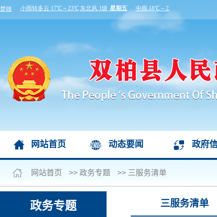
网站首页
动态要闻
政府
网站首页
>>
政务专题
>>
三服务清单
三服务清单
政务专题