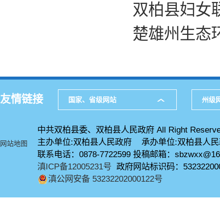
双柏县妇女联
楚雄州生态
友情链接
国家、省级网站
州级
中共双柏县委、双柏县人民政府 All Right Reserve
主办单位:双柏县人民政府 承办单位:双柏县人
网站地图
联系电话：0878-7722599 投稿邮箱：sbzwxx@16
滇ICP备12005231号
政府网站标识码：53232200
滇公网安备 53232202000122号