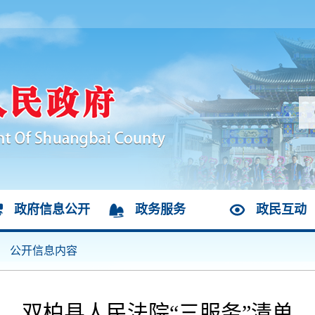
政府信息公开
政务服务
政民互动
公开信息内容
双柏县人民法院“三服务”清单