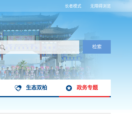
长者模式
无障碍浏览
生态双柏
政务专题