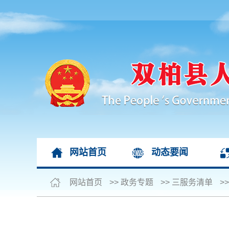
网站首页
动态要闻
网站首页
>>
政务专题
>>
三服务清单
>>