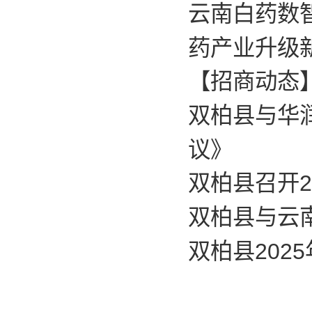
云南白药数
药产业升级
【招商动态
双柏县与华
议》
双柏县召开2
双柏县与云
双柏县202