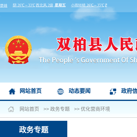
网站首页
动态要闻
政府
网站首页
>>
政务专题
>>
优化营商环境
政务专题