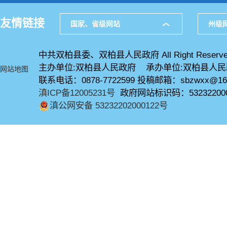
友情链接
国家、省级网站
州级
中共双柏县委、双柏县人民政府 All Right Reserve
主办单位:双柏县人民政府 承办单位:双柏县人
网站地图
联系电话：0878-7722599 投稿邮箱：sbzwxx@16
滇ICP备12005231号
政府网站标识码：53232200
滇公网安备 53232202000122号