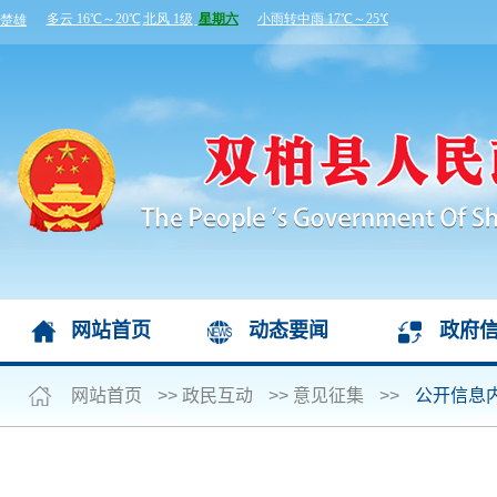
网站首页
动态要闻
政府
网站首页
>>
政民互动
>>
意见征集
>>
公开信息