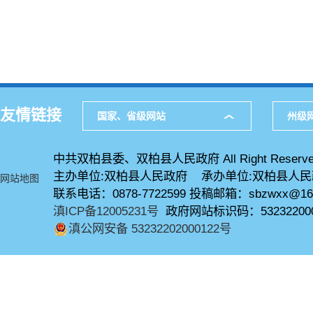
友情链接
国家、省级网站
州级
中共双柏县委、双柏县人民政府 All Right Reserve
主办单位:双柏县人民政府 承办单位:双柏县人
网站地图
联系电话：0878-7722599 投稿邮箱：sbzwxx@16
滇ICP备12005231号
政府网站标识码：53232200
滇公网安备 53232202000122号