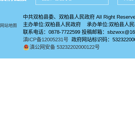
中共双柏县委、双柏县人民政府 All Right Reserve
主办单位:双柏县人民政府 承办单位:双柏县人
网站地图
联系电话：0878-7722599 投稿邮箱：sbzwxx@16
滇ICP备12005231号
政府网站标识码：53232200
滇公网安备 53232202000122号