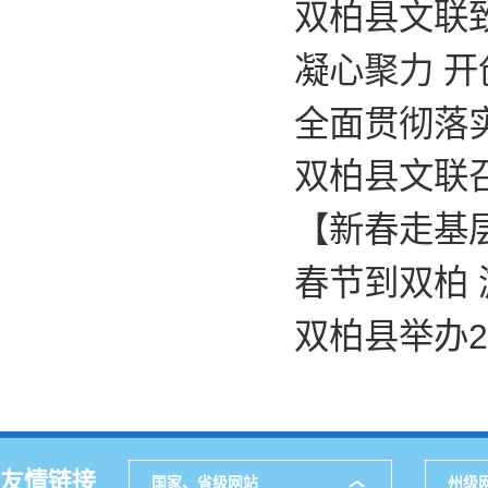
双柏县文联
凝心聚力 
全面贯彻落
双柏县文联召
【新春走基
春节到双柏
双柏县举办2
友情链接
国家、省级网站
州级