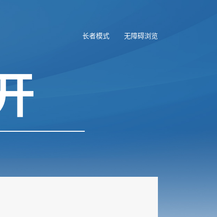
长者模式
无障碍浏览
开