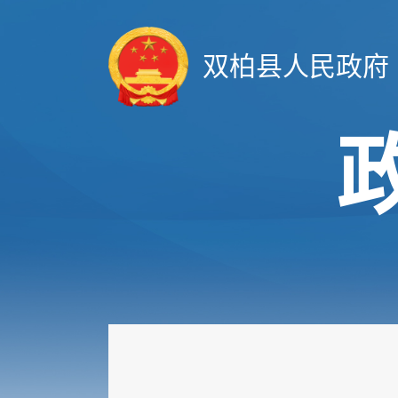
双柏县人民政府