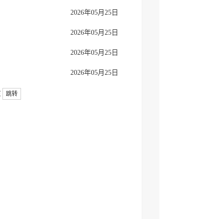
2026年05月25日
2026年05月25日
2026年05月25日
2026年05月25日
页
跳转