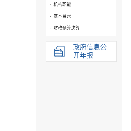
机构职能
基本目录
财政预算决算
政府信息公
开年报