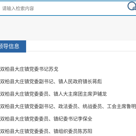
领导信息
双柏县大庄镇党委书记苏戈
双柏县大庄镇党委副书记、镇人民政府镇长蒋彪
双柏县大庄镇党委委员、镇人大主席团主席尹辅龙
双柏县大庄镇党委副书记、政法委员、统战委员、工会主席鲁明
双柏县大庄镇党委委员、镇纪委书记李保全
双柏县大庄镇党委委员、镇组织委员陈苏阳