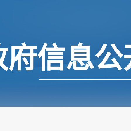
政府信息公