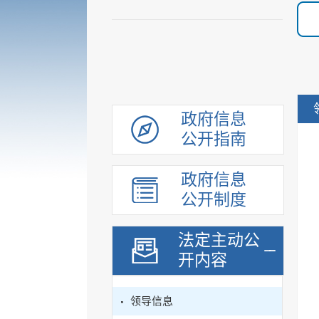
政府信息
公开指南
政府信息
公开制度
法定主动公
开内容
领导信息