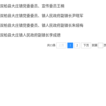
双柏县大庄镇党委委员、宣传委员王楠
双柏县大庄镇党委委员、镇人民政府副镇长尹晓军
双柏县大庄镇党委委员、镇人民政府副镇长朱娅梅
双柏县大庄镇人民政府副镇长李成德
共15条
上页
1
2
下页
到第