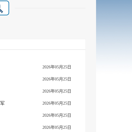
2026年05月25日
2026年05月25日
2026年05月25日
军
2026年05月25日
2026年05月25日
2026年05月25日