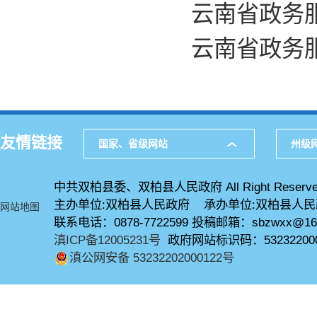
云南省政务服
云南省政务服
友情链接
国家、省级网站
州级
中共双柏县委、双柏县人民政府 All Right Reserve
主办单位:双柏县人民政府 承办单位:双柏县人
网站地图
联系电话：0878-7722599 投稿邮箱：sbzwxx@16
滇ICP备12005231号
政府网站标识码：53232200
滇公网安备 53232202000122号