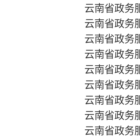
云南省政务服
云南省政务服
云南省政务服
云南省政务服
云南省政务服
云南省政务服
云南省政务服
云南省政务服
云南省政务服