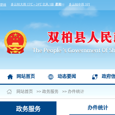
网站首页
动态要闻
政府
网站首页
>>
政务服务
>>
办件统计
办件统计
政务服务