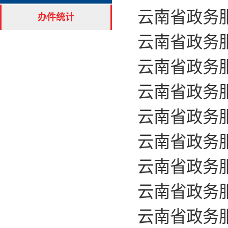
云南省政务服
办件统计
云南省政务服
云南省政务服
云南省政务服
云南省政务服
云南省政务服
云南省政务服
云南省政务服
云南省政务服