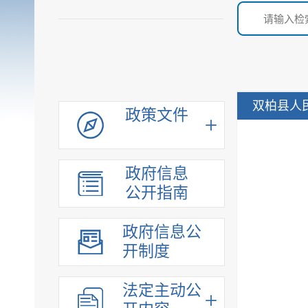
双柏县人
政策文件
政府信息
公开指南
政府信息公
开制度
法定主动公