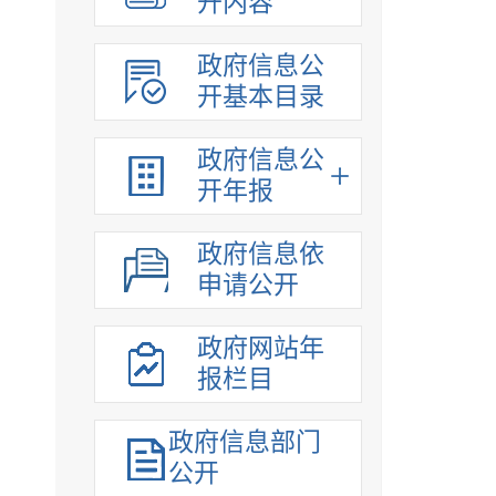
开内容
政府信息公
开基本目录
政府信息公
开年报
政府信息依
申请公开
政府网站年
报栏目
政府信息部门
公开