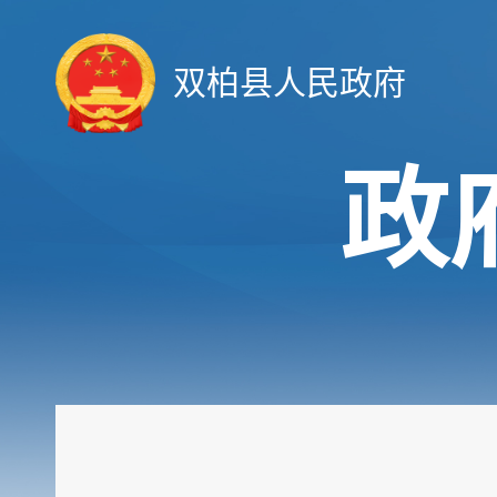
双柏县人民政府
政