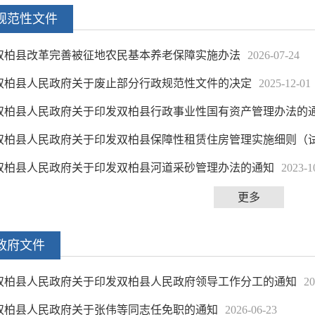
规范性文件
双柏县改革完善被征地农民基本养老保障实施办法
2026-07-24
双柏县人民政府关于废止部分行政规范性文件的决定
2025-12-01
双柏县人民政府关于印发双柏县行政事业性国有资产管理办法的
双柏县人民政府关于印发双柏县保障性租赁住房管理实施细则（
双柏县人民政府关于印发双柏县河道采砂管理办法的通知
2023-1
更多
政府文件
双柏县人民政府关于印发双柏县人民政府领导工作分工的通知
20
双柏县人民政府关于张伟等同志任免职的通知
2026-06-23