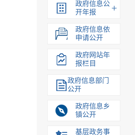
政府信息公
开年报
政府信息依
申请公开
政府网站年
报栏目
政府信息部门
公开
政府信息乡
镇公开
基层政务事