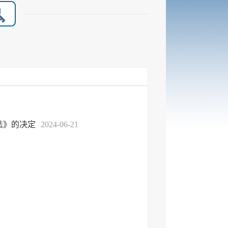
法》的决定
2024-06-21