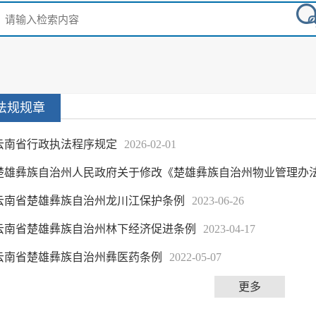
法规规章
云南省行政执法程序规定
2026-02-01
楚雄彝族自治州人民政府关于修改《楚雄彝族自治州物业管理办
云南省楚雄彝族自治州龙川江保护条例
2023-06-26
云南省楚雄彝族自治州林下经济促进条例
2023-04-17
云南省楚雄彝族自治州彝医药条例
2022-05-07
更多