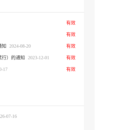
有效
有效
通知
2024-08-20
有效
试行）的通知
2023-12-01
有效
0-17
有效
26-07-16