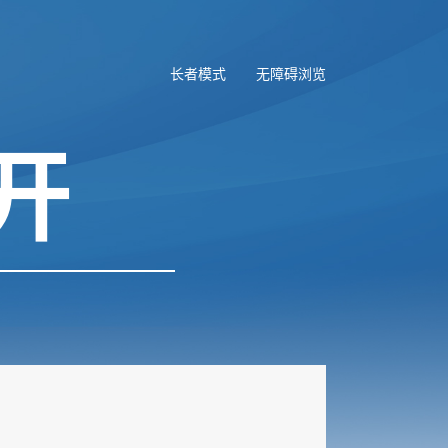
长者模式
无障碍浏览
开