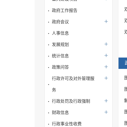
政府工作报告
政府会议
人事信息
发展规划
统计信息
政策问答
行政许可及对外管理服
务
行政处罚及行政强制
财政信息
行政事业性收费