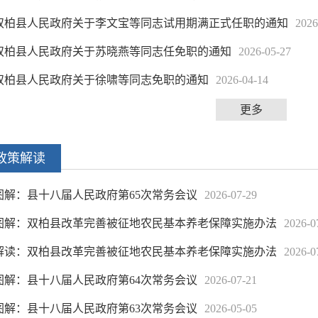
双柏县人民政府关于李文宝等同志试用期满正式任职的通知
2026
双柏县人民政府关于苏晓燕等同志任免职的通知
2026-05-27
双柏县人民政府关于徐啸等同志免职的通知
2026-04-14
更多
政策解读
图解：县十八届人民政府第65次常务会议
2026-07-29
图解：双柏县改革完善被征地农民基本养老保障实施办法
2026-0
解读：双柏县改革完善被征地农民基本养老保障实施办法
2026-0
图解：县十八届人民政府第64次常务会议
2026-07-21
图解：县十八届人民政府第63次常务会议
2026-05-05