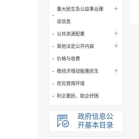
重大民生及公益事业建
设信息
公共资源配置
其他法定公开内容
价格与收费
稳经济增动能惠民生
优化营商环境
利企惠民、助企纾困
政府信息公
开基本目录