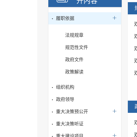
开内容
履职依据
法规规章
规范性文件
政府文件
政策解读
组织机构
政府领导
重大决策预公开
重大决策听证
重大建设项目