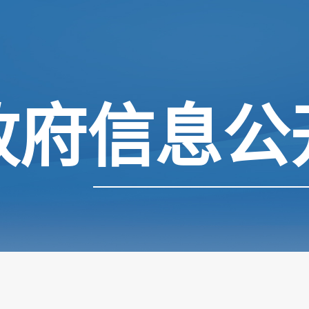
政府信息公