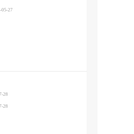
-05-27
7-28
7-28