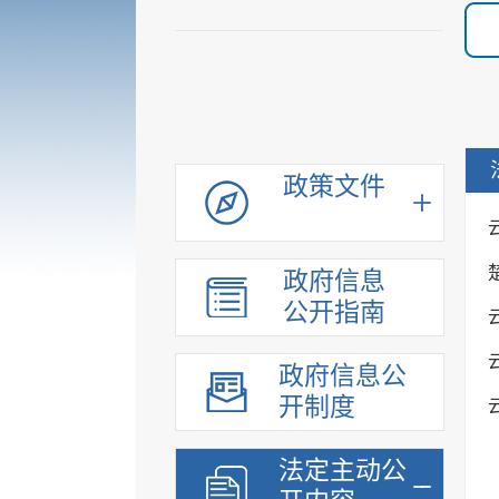
政策文件
政府信息
公开指南
政府信息公
开制度
法定主动公