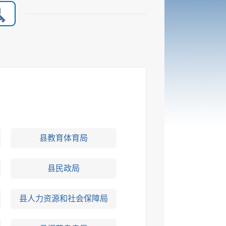
县教育体育局
县民政局
县人力资源和社会保障局