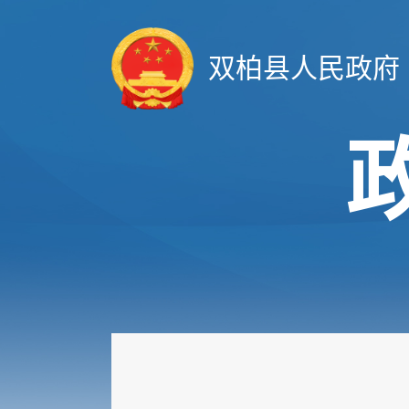
双柏县人民政府