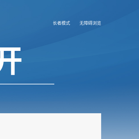
长者模式
无障碍浏览
开