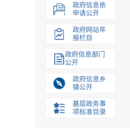
政府信息依
申请公开
政府网站年
报栏目
政府信息部门
公开
政府信息乡
镇公开
基层政务事
项标准目录