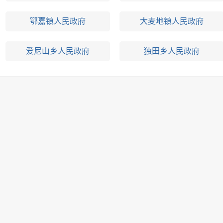
鄂嘉镇人民政府
大麦地镇人民政府
爱尼山乡人民政府
独田乡人民政府