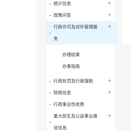
统计信息
政策问答
行政许可及对外管理服
务
办理结果
办事指南
行政处罚及行政强制
财政信息
行政事业性收费
重大民生及公益事业建
设信息