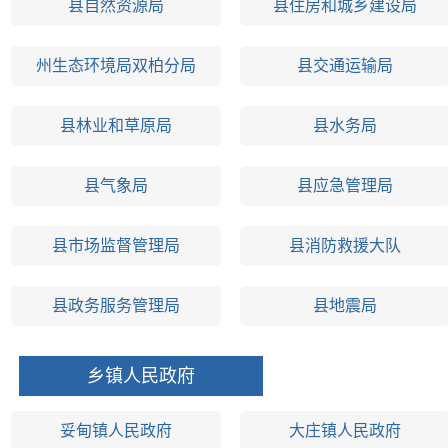
县自然资源局
县住房和城乡建设局
州生态环境局双柏分局
县交通运输局
县林业和草原局
县水务局
县气象局
县应急管理局
县市场监督管理局
县消防救援大队
县政务服务管理局
县地震局
乡镇人民政府
妥甸镇人民政府
大庄镇人民政府