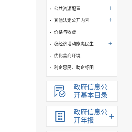
公共资源配置
其他法定公开内容
价格与收费
稳经济增动能惠民生
优化营商环境
利企惠民、助企纾困
政府信息公
开基本目录
政府信息公
开年报