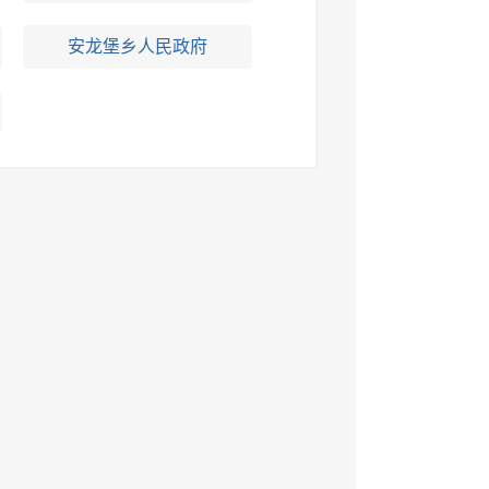
安龙堡乡人民政府