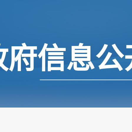
政府信息公