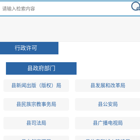
行政许可
县政府部门
县新闻出版（版权）局
县发展和改革局
县民族宗教事务局
县公安局
县司法局
县广播电视局