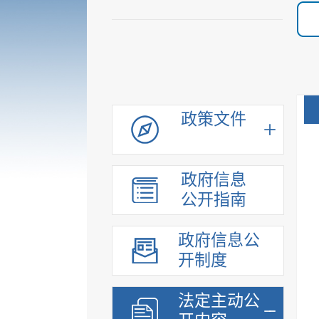
政策文件
政府信息
公开指南
政府信息公
开制度
法定主动公