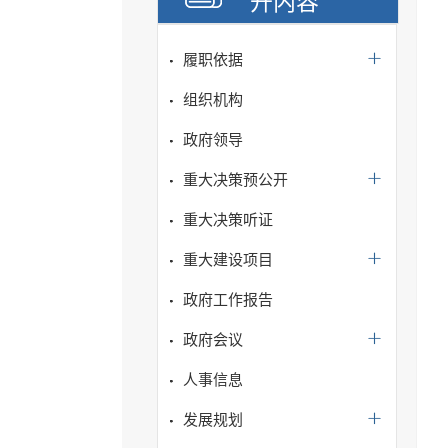
开内容
履职依据
组织机构
政府领导
重大决策预公开
重大决策听证
重大建设项目
政府工作报告
政府会议
人事信息
发展规划