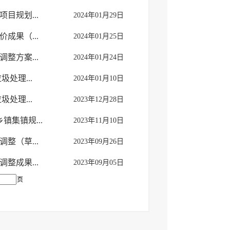
目规划...
2024年01月29日
成果（...
2024年01月25日
整方案...
2024年01月24日
处理...
2024年01月10日
处理...
2023年12月28日
集镇规...
2023年11月10日
整（草...
2023年09月26日
整成果...
2023年09月05日
页