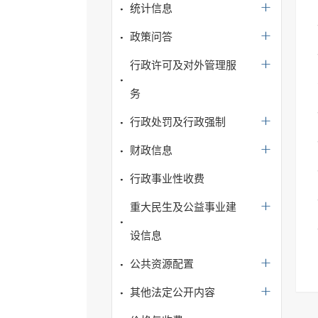
统计信息
政策问答
行政许可及对外管理服
务
行政处罚及行政强制
财政信息
行政事业性收费
重大民生及公益事业建
设信息
公共资源配置
其他法定公开内容