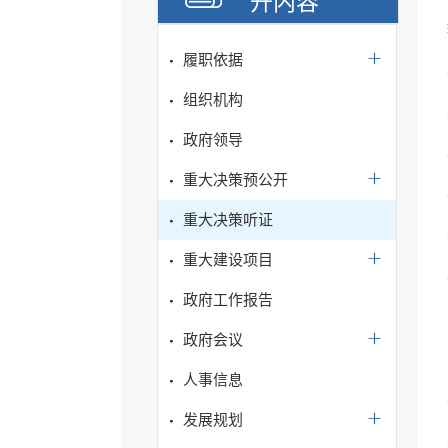
开内容
履职依据
组织机构
政府领导
重大决策预公开
重大决策听证
重大建设项目
政府工作报告
政府会议
人事信息
发展规划