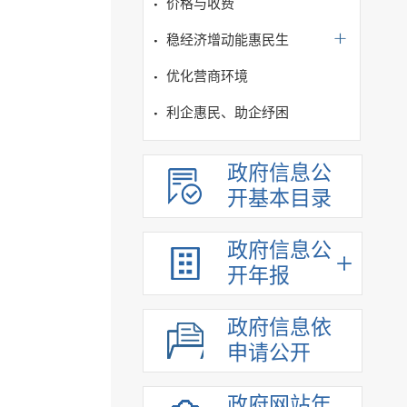
价格与收费
稳经济增动能惠民生
优化营商环境
利企惠民、助企纾困
政府信息公
开基本目录
政府信息公
开年报
政府信息依
申请公开
政府网站年