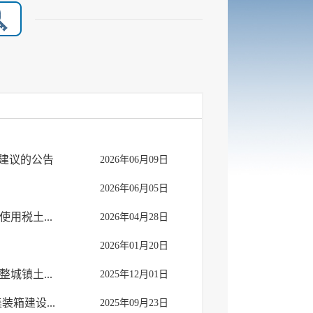
建议的公告
2026年06月09日
2026年06月05日
用税土...
2026年04月28日
2026年01月20日
城镇土...
2025年12月01日
箱建设...
2025年09月23日