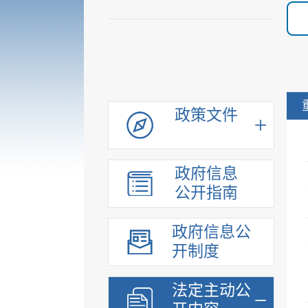
政策文件
政府信息
公开指南
政府信息公
开制度
法定主动公