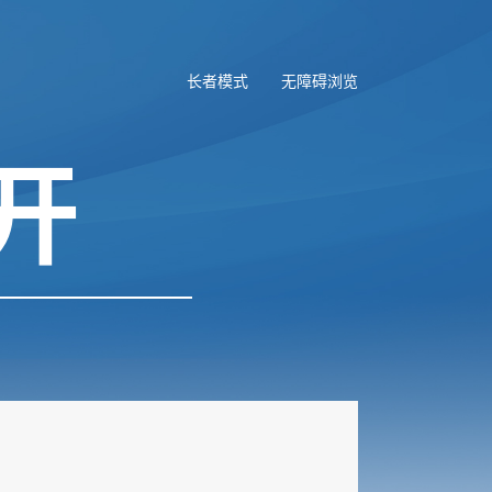
长者模式
无障碍浏览
开