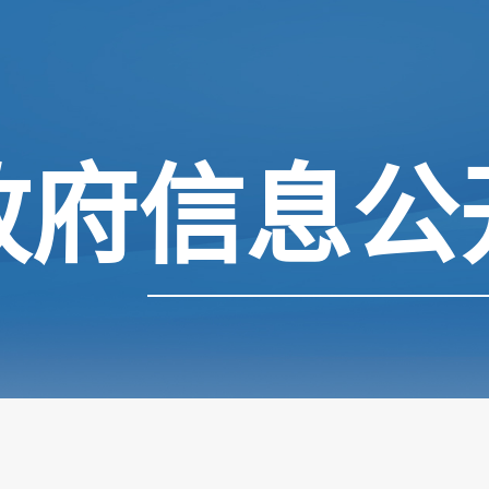
政府信息公