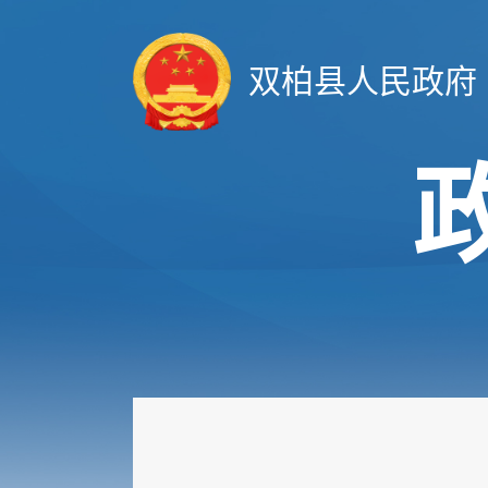
双柏县人民政府