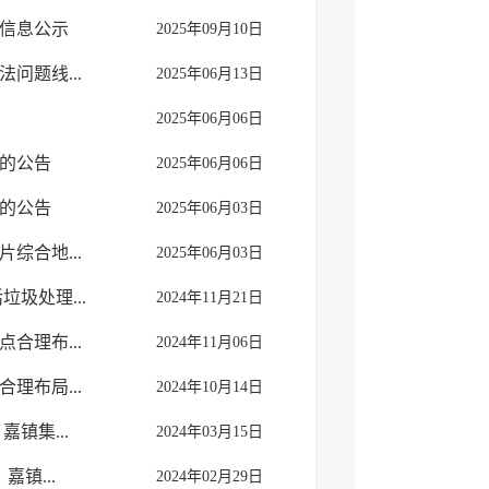
信息公示
2025年09月10日
问题线...
2025年06月13日
2025年06月06日
的公告
2025年06月06日
的公告
2025年06月03日
综合地...
2025年06月03日
圾处理...
2024年11月21日
合理布...
2024年11月06日
理布局...
2024年10月14日
镇集...
2024年03月15日
镇...
2024年02月29日