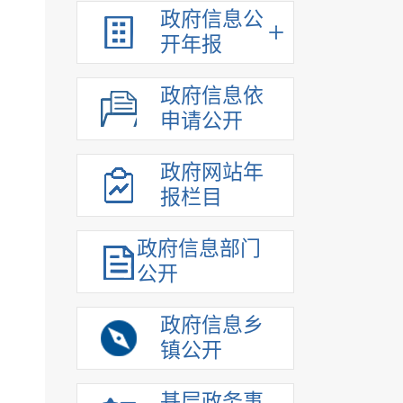
政府信息公
开年报
政府信息依
申请公开
政府网站年
报栏目
政府信息部门
公开
政府信息乡
镇公开
基层政务事