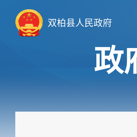
双柏县人民政府
政