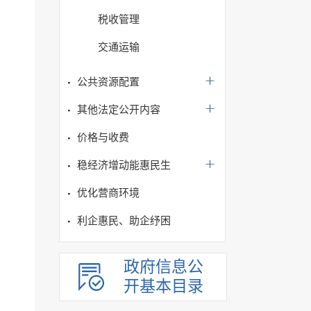
税收管理
交通运输
公共资源配置
其他法定公开内容
价格与收费
稳经济增动能惠民生
优化营商环境
利企惠民、助企纾困
政府信息公
开基本目录