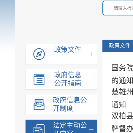
政策文件
政策文件
国务院
政府信息
的通
公开指南
楚雄
政府信息公
通知
开制度
双柏县
法定主动公
牌督办