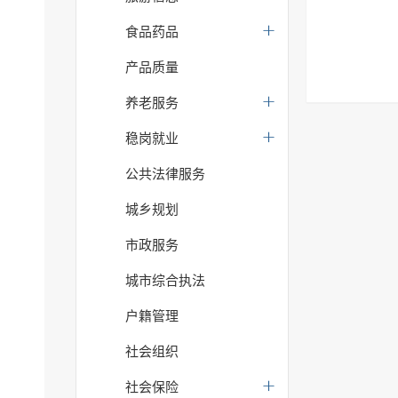
食品药品
产品质量
养老服务
稳岗就业
公共法律服务
城乡规划
市政服务
城市综合执法
户籍管理
社会组织
社会保险