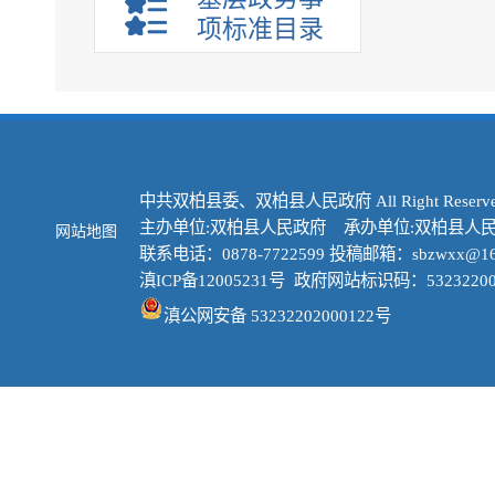
项标准目录
中共双柏县委、双柏县人民政府 All Right Reserve
主办单位:双柏县人民政府 承办单位:双柏县人
网站地图
联系电话：0878-7722599 投稿邮箱：sbzwxx@16
滇ICP备12005231号
政府网站标识码：53232200
滇公网安备 53232202000122号