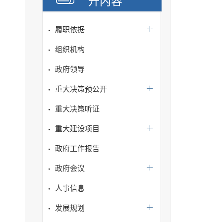
开内容
履职依据
组织机构
政府领导
重大决策预公开
重大决策听证
重大建设项目
政府工作报告
政府会议
人事信息
发展规划