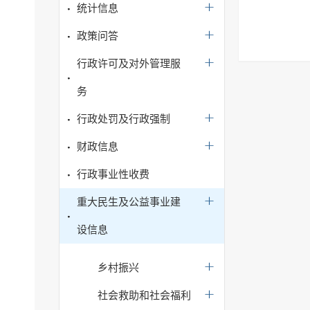
统计信息
政策问答
行政许可及对外管理服
务
行政处罚及行政强制
财政信息
行政事业性收费
重大民生及公益事业建
设信息
乡村振兴
社会救助和社会福利