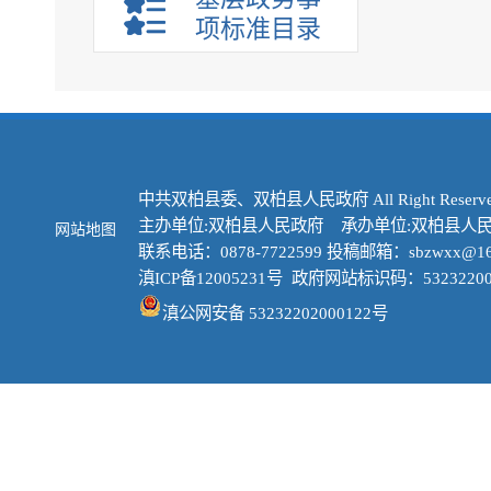
项标准目录
中共双柏县委、双柏县人民政府 All Right Reserve
主办单位:双柏县人民政府 承办单位:双柏县人
网站地图
联系电话：0878-7722599 投稿邮箱：sbzwxx@16
滇ICP备12005231号
政府网站标识码：53232200
滇公网安备 53232202000122号