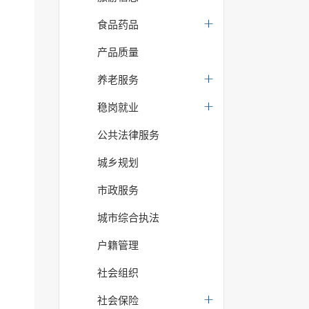
食品药品
产品质量
养老服务
稳岗就业
公共法律服务
城乡规划
市政服务
城市综合执法
户籍管理
社会组织
社会保险