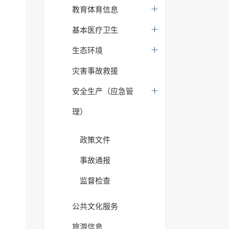
教育体育信息
基本医疗卫生
生态环境
灾害事故救援
安全生产（应急管
理）
政策文件
事故通报
监督检查
公共文化服务
旅游信息