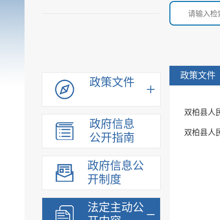
政策文件
政策文件
双柏县人
政府信息
双柏县人
公开指南
政府信息公
开制度
法定主动公