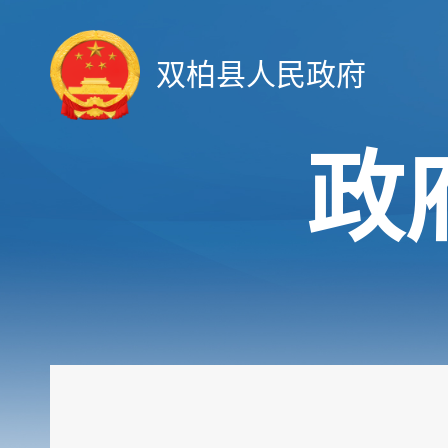
双柏县人民政府
政