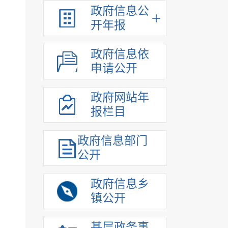
政府信息公
开年报
政府信息依
申请公开
政府网站年
报栏目
政府信息部门
公开
政府信息乡
镇公开
基层政务事