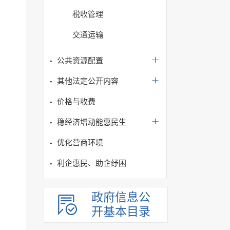
税收管理
交通运输
公共资源配置
其他法定公开内容
价格与收费
稳经济增动能惠民生
优化营商环境
利企惠民、助企纾困
政府信息公
开基本目录