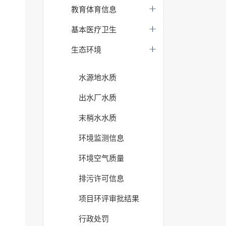
教育体育信息
基本医疗卫生
生态环境
水源地水质
出水厂水质
末梢水水质
环境监测信息
环境空气质量
排污许可信息
项目环评审批结果
行政处罚