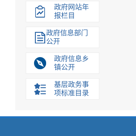
政府网站年
报栏目
政府信息部门
公开
政府信息乡
镇公开
基层政务事
项标准目录