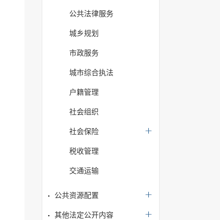
公共法律服务
城乡规划
市政服务
城市综合执法
户籍管理
社会组织
社会保险
税收管理
交通运输
公共资源配置
其他法定公开内容