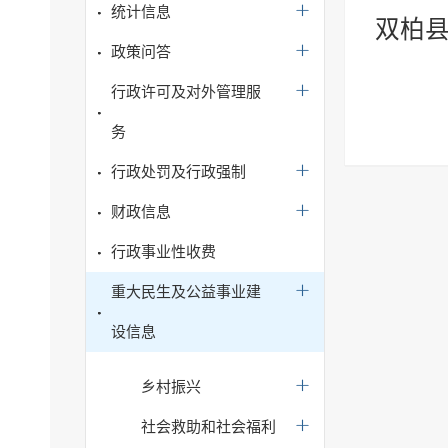
统计信息
双柏县
政策问答
行政许可及对外管理服
务
行政处罚及行政强制
财政信息
行政事业性收费
重大民生及公益事业建
设信息
乡村振兴
社会救助和社会福利