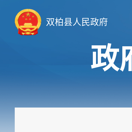
双柏县人民政府
政