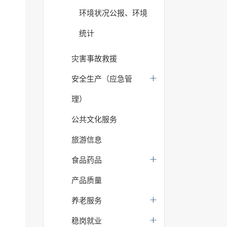
环境状况公报、环境
统计
灾害事故救援
安全生产（应急管
理）
公共文化服务
旅游信息
食品药品
产品质量
养老服务
稳岗就业