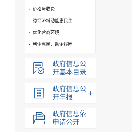
价格与收费
稳经济增动能惠民生
优化营商环境
利企惠民、助企纾困
政府信息公
开基本目录
政府信息公
开年报
政府信息依
申请公开