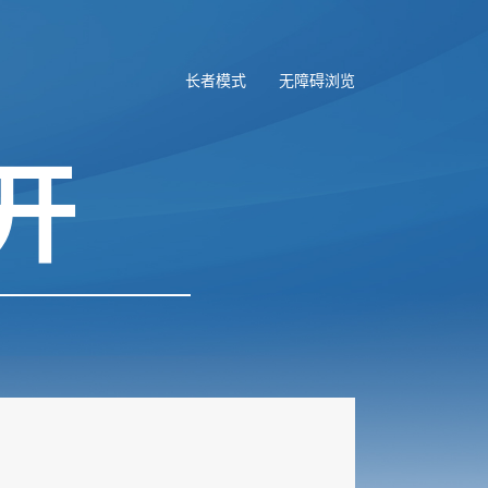
长者模式
无障碍浏览
开