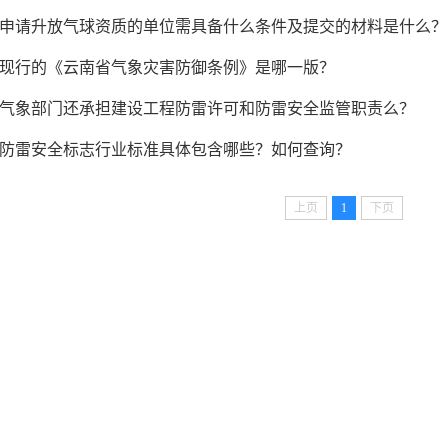
申请升放气球资质的单位需具备什么条件及提交的材料是什么？
现行的《云南省气象灾害防御条例》是哪一版？
气象部门还承担建设工程防雷许可和防雷安全监管职责么？
防雷安全标志行业标准具体包含哪些？如何查询？
上页
1
下页