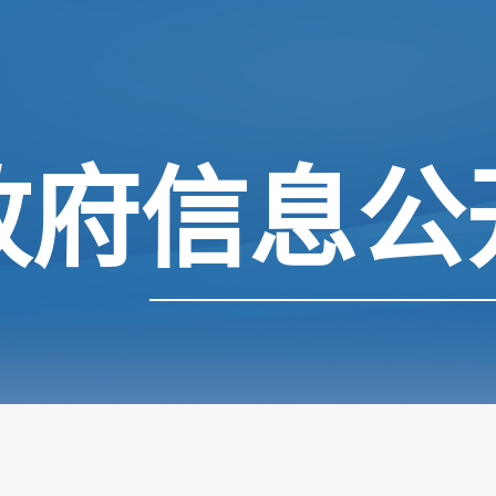
政府信息公