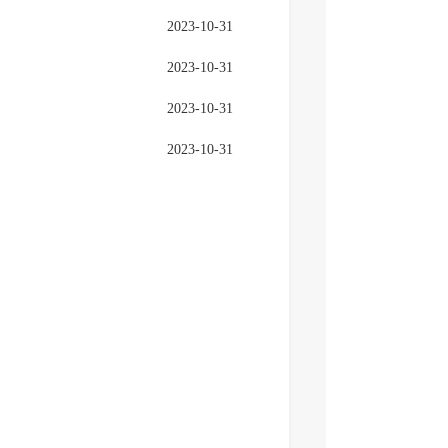
2023-10-31
2023-10-31
2023-10-31
2023-10-31