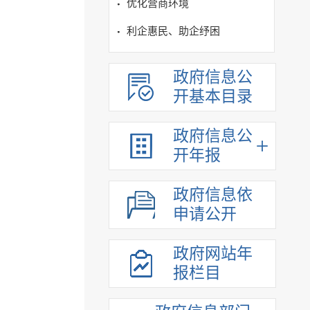
优化营商环境
利企惠民、助企纾困
政府信息公
开基本目录
政府信息公
开年报
政府信息依
申请公开
政府网站年
报栏目