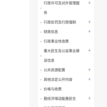
行政许可及对外管理服
务
行政处罚及行政强制
财政信息
行政事业性收费
重大民生及公益事业建
设信息
公共资源配置
其他法定公开内容
价格与收费
稳经济增动能惠民生