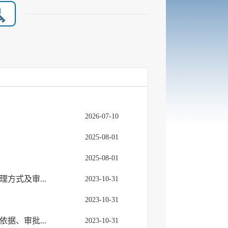
2026-07-10
2025-08-01
2025-08-01
方式及审...
2023-10-31
2023-10-31
据、审批...
2023-10-31