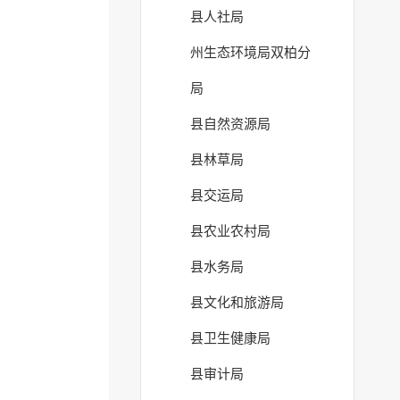
县人社局
州生态环境局双柏分
局
县自然资源局
县林草局
县交运局
县农业农村局
县水务局
县文化和旅游局
县卫生健康局
县审计局