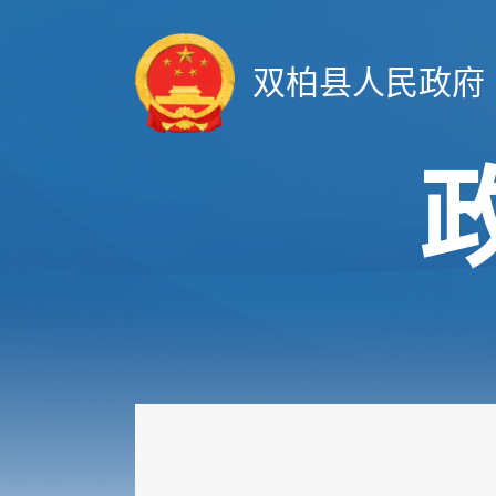
双柏县人民政府