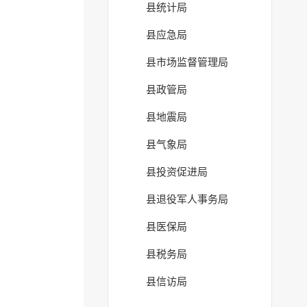
县统计局
县应急局
县市场监督管理局
县政管局
县地震局
县气象局
县投资促进局
县退役军人事务局
县医保局
县税务局
县信访局