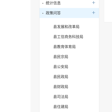
统计信息
政策问答
县发展和改革局
县工信商务科技局
县教育体育局
县民宗局
县公安局
县民政局
县财政局
县司法局
县住建局