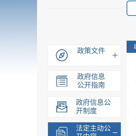
政策文件
政府信息
公开指南
政府信息公
开制度
法定主动公