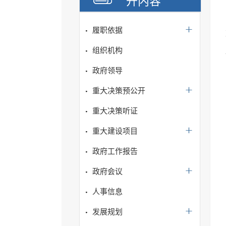
开内容
履职依据
组织机构
政府领导
重大决策预公开
重大决策听证
重大建设项目
政府工作报告
政府会议
人事信息
发展规划