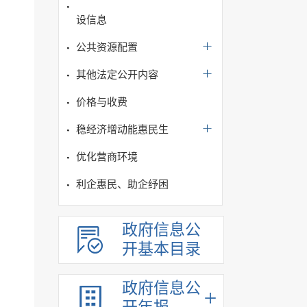
设信息
公共资源配置
其他法定公开内容
价格与收费
稳经济增动能惠民生
优化营商环境
利企惠民、助企纾困
政府信息公
开基本目录
政府信息公