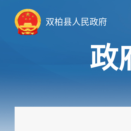
双柏县人民政府
政