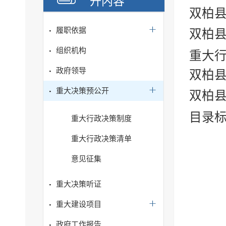
开内容
双柏县
履职依据
双柏县
组织机构
重大行
政府领导
双柏县
重大决策预公开
双柏
目录
重大行政决策制度
重大行政决策清单
意见征集
重大决策听证
重大建设项目
政府工作报告