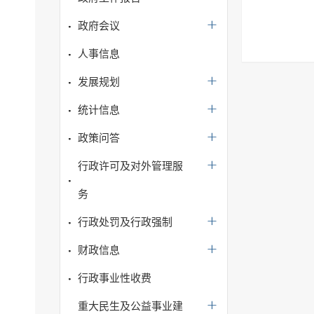
政府会议
人事信息
发展规划
统计信息
政策问答
行政许可及对外管理服
务
行政处罚及行政强制
财政信息
行政事业性收费
重大民生及公益事业建