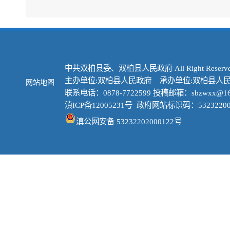
中共双柏县委、双柏县人民政府 All Right Reserve
主办单位:双柏县人民政府 承办单位:双柏县人
网站地图
联系电话：0878-7722599 投稿邮箱：sbzwxx@16
滇ICP备12005231号
政府网站标识码：53232200
滇公网安备 53232202000122号