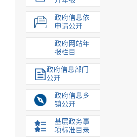
开年报
政府信息依
申请公开
政府网站年
报栏目
政府信息部门
公开
政府信息乡
镇公开
基层政务事
项标准目录