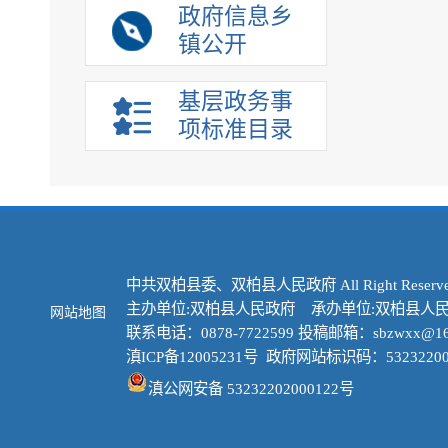
政府信息乡
镇公开
基层政务事
项标准目录
中共双柏县委、双柏县人民政府 All Right Reserve
主办单位:双柏县人民政府 承办单位:双柏县人
网站地图
联系电话：0878-7722599 投稿邮箱：sbzwxx@16
滇ICP备12005231号
政府网站标识码：53232200
滇公网安备 53232202000122号