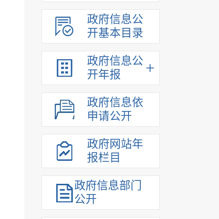
政府信息公
开基本目录
政府信息公
开年报
政府信息依
申请公开
政府网站年
报栏目
政府信息部门
公开