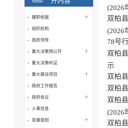
开内容
(2026
双柏县
履职依据
组织机构
(2026
政府领导
78号
重大决策预公开
双柏县
重大决策听证
示
重大建设项目
双柏县
政府工作报告
双柏县
政府会议
双柏县
人事信息
(2026
发展规划
双柏县