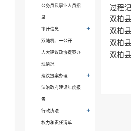
公务员及事业人员招
过程记
录
双柏
审计信息
双柏
双随机、一公开
双柏
人大建议政协提案办
双柏
理情况
建议提案办理
法治政府建设年度报
告
行政执法
权力和责任清单