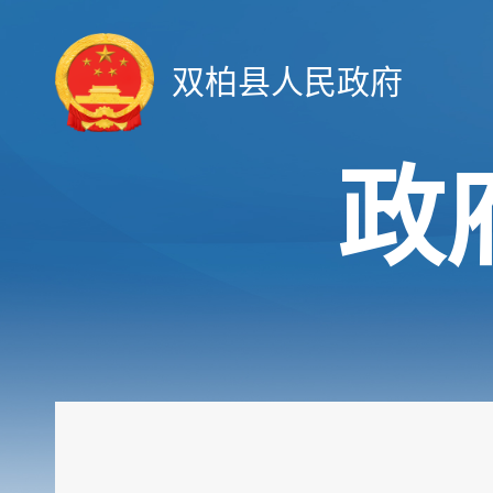
双柏县人民政府
政