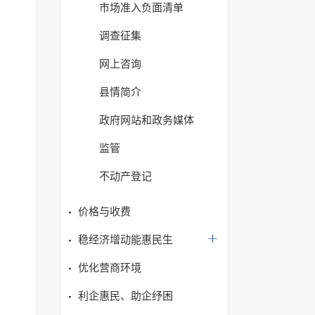
市场准入负面清单
调查征集
网上咨询
县情简介
政府网站和政务媒体
监管
不动产登记
价格与收费
稳经济增动能惠民生
优化营商环境
利企惠民、助企纾困