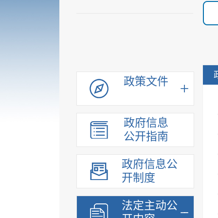
政策文件
政府信息
公开指南
政府信息公
开制度
法定主动公