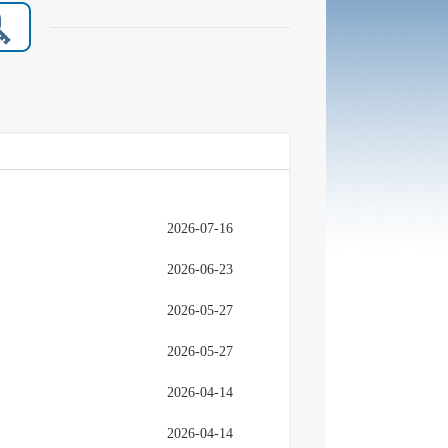
2026-07-16
2026-06-23
2026-05-27
2026-05-27
2026-04-14
2026-04-14