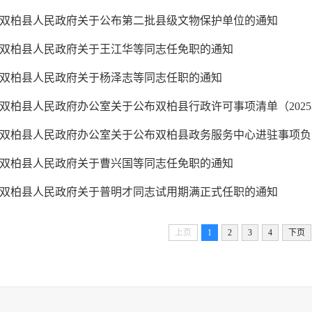
双柏县人民政府关于公布第二批县级文物保护单位的通知
双柏县人民政府关于王江华等同志任免职的通知
双柏县人民政府关于杨泽志等同志任职的通知
双柏县人民政府办公室关于公布双柏县行政许可事项清单（2025年
双柏县人民政府办公室关于公布双柏县政务服务中心进驻事项负面清单
双柏县人民政府关于曹兴国等同志任免职的通知
双柏县人民政府关于普明才同志试用期满正式任职的通知
上页
1
2
3
4
下页