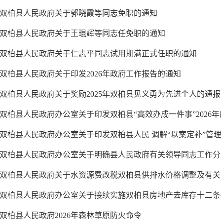
双柏县人民政府关于郭晓霞等同志免职的通知
双柏县人民政府关于王琨辉等同志任免职的通知
双柏县人民政府关于仁志平同志试用期满正式任职的通知
双柏县人民政府关于印发2026年政府工作报告的通知
双柏县人民政府关于奖励2025年双柏县见义勇为先进个人的通报
双柏县人民政府办公室关于印发双柏县“高效办成一件事”2026年度
双柏县人民政府办公室关于印发双柏县人民 调解“以案定补”管理办法
双柏县人民政府办公室关于明确县人民政府有关领导同志工作分
双柏县人民政府关于水资源费改税双柏县供排水价格调整及有关
双柏县人民政府办公室关于接续实施双柏县房地产去库存十二条
双柏县人民政府2026年森林草原防火命令