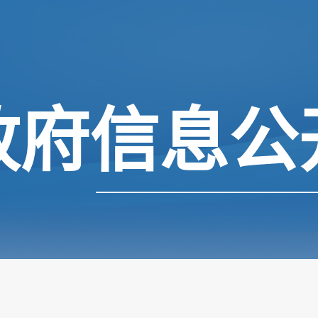
政府信息公