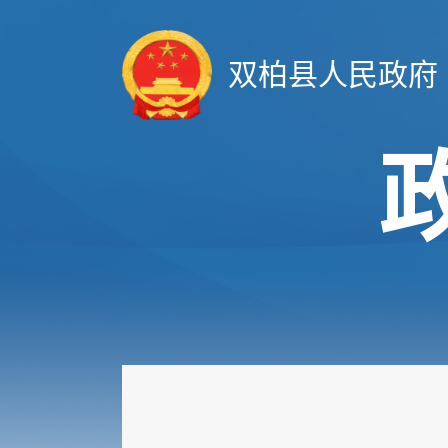
双柏县人民政府