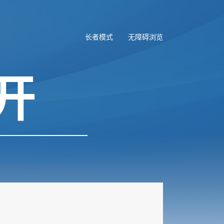
长者模式
无障碍浏览
开