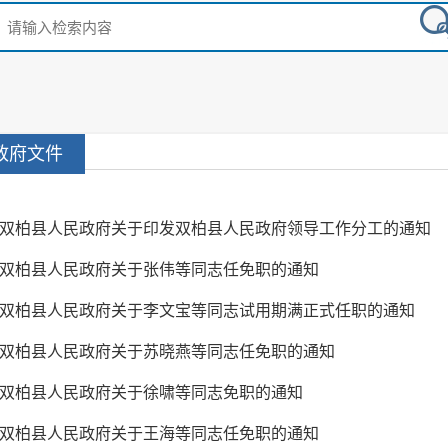
政府文件
双柏县人民政府关于印发双柏县人民政府领导工作分工的通知
双柏县人民政府关于张伟等同志任免职的通知
双柏县人民政府关于李文宝等同志试用期满正式任职的通知
双柏县人民政府关于苏晓燕等同志任免职的通知
双柏县人民政府关于徐啸等同志免职的通知
双柏县人民政府关于王海等同志任免职的通知