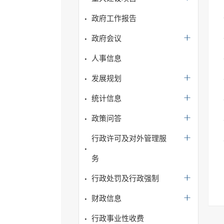
政府工作报告
政府会议
人事信息
发展规划
统计信息
政策问答
行政许可及对外管理服
务
行政处罚及行政强制
财政信息
行政事业性收费