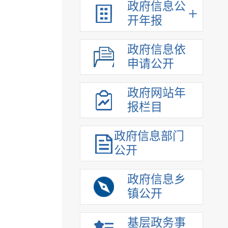
政府信息公
开年报
政府信息依
申请公开
政府网站年
报栏目
政府信息部门
公开
政府信息乡
镇公开
基层政务事