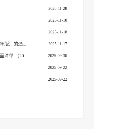
2025-11-28
2025-11-18
2025-11-18
版）的通...
2025-11-17
 （20...
2025-09-30
2025-09-22
2025-09-22