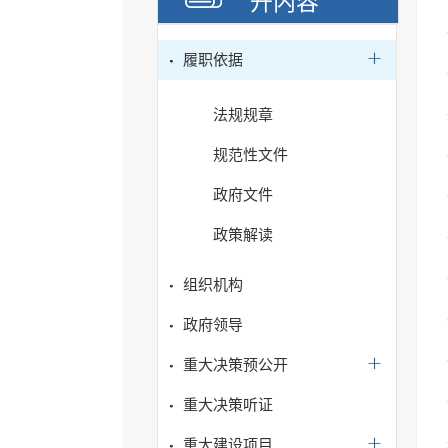
开内容
履职依据
法规规章
规范性文件
政府文件
政策解读
组织机构
政府领导
重大决策预公开
重大决策听证
重大建设项目