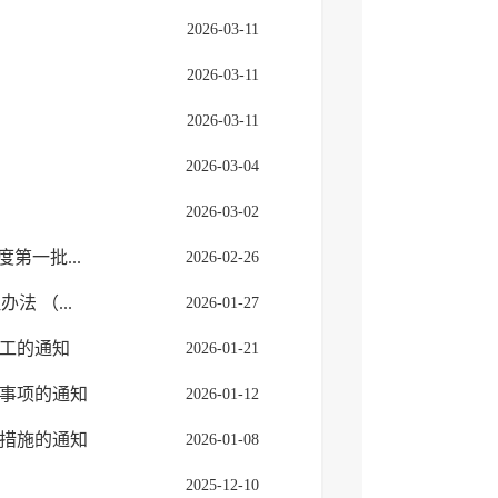
2026-03-11
2026-03-11
2026-03-11
2026-03-04
2026-03-02
第一批...
2026-02-26
 （...
2026-01-27
工的通知
2026-01-21
事项的通知
2026-01-12
措施的通知
2026-01-08
2025-12-10