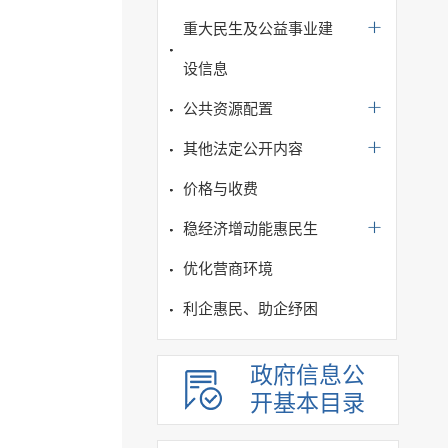
重大民生及公益事业建
设信息
公共资源配置
其他法定公开内容
价格与收费
稳经济增动能惠民生
优化营商环境
利企惠民、助企纾困
政府信息公
开基本目录