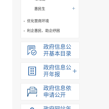
惠民生
优化营商环境
利企惠民、助企纾困
政府信息公
开基本目录
政府信息公
开年报
政府信息依
申请公开
政府网站年