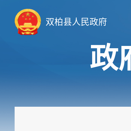
双柏县人民政府
政