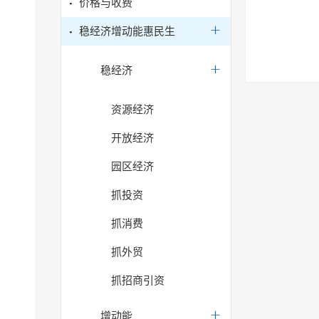
价格与收费
稳经济增动能惠民生
稳经济
资源经济
开放经济
园区经济
抓投资
抓消费
抓外贸
抓招商引资
增动能