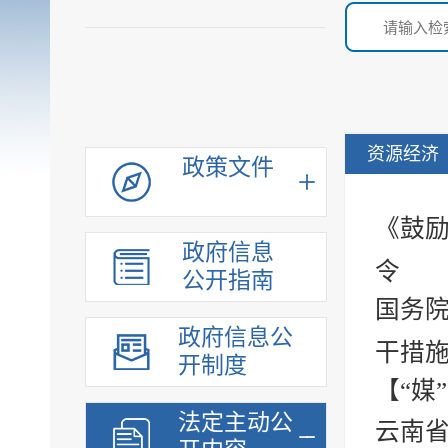
资源经济
政策文件
《鼓励
政府信息
令
公开指南
国务院
政府信息公
干措
开制度
【“媒
法定主动公
云南省