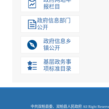
报栏目
政府信息部门
公开
政府信息乡
镇公开
基层政务事
项标准目录
中共双柏县委、双柏县人民政府 All Right Reserve