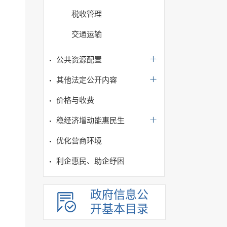
税收管理
交通运输
公共资源配置
其他法定公开内容
价格与收费
稳经济增动能惠民生
优化营商环境
利企惠民、助企纾困
政府信息公
开基本目录