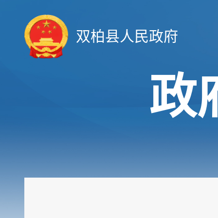
双柏县人民政府
政