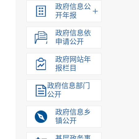
政府信息公
开年报
政府信息依
申请公开
政府网站年
报栏目
政府信息部门
公开
政府信息乡
镇公开
基层政务事