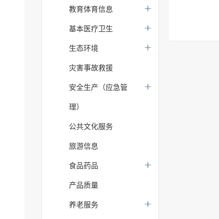
教育体育信息
基本医疗卫生
生态环境
灾害事故救援
安全生产（应急管
理）
公共文化服务
旅游信息
食品药品
产品质量
养老服务