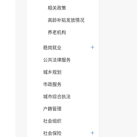
相关政策
高龄补贴发放情况
养老机构
稳岗就业
公共法律服务
城乡规划
市政服务
城市综合执法
户籍管理
社会组织
社会保险