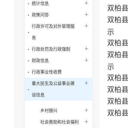
统计信息
双柏县
政策问答
双柏县
行政许可及对外管理服
示
务
双柏县
行政处罚及行政强制
双柏县
财政信息
示
行政事业性收费
双柏县
重大民生及公益事业建
双柏县
设信息
双柏县
乡村振兴
双柏县
社会救助和社会福利