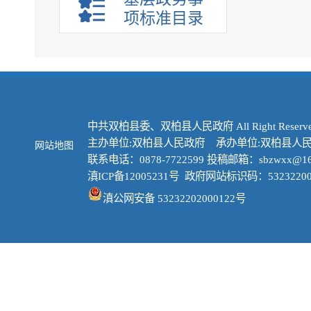
项标准目录
中共双柏县委、双柏县人民政府 All Right Reserve
主办单位:双柏县人民政府 承办单位:双柏县人
网站地图
联系电话：0878-7722599 投稿邮箱：sbzwxx@16
滇ICP备12005231号
政府网站标识码：53232200
滇公网安备 53232202000122号