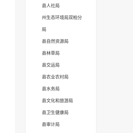
县人社局
州生态环境局双柏分
局
县自然资源局
县林草局
县交运局
县农业农村局
县水务局
县文化和旅游局
县卫生健康局
县审计局