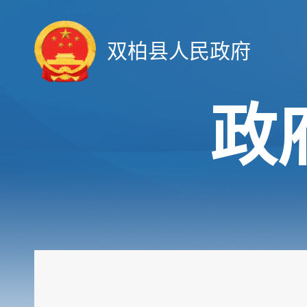
双柏县人民政府
政