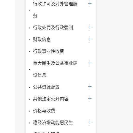
行政许可及对外管理服
务
行政处罚及行政强制
财政信息
行政事业性收费
重大民生及公益事业建
设信息
公共资源配置
其他法定公开内容
价格与收费
稳经济增动能惠民生