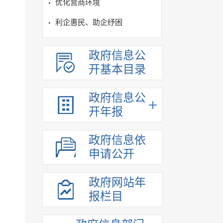
优化营商环境
利企惠民、助企纾困
政府信息公
开基本目录
政府信息公
开年报
政府信息依
申请公开
政府网站年
报栏目