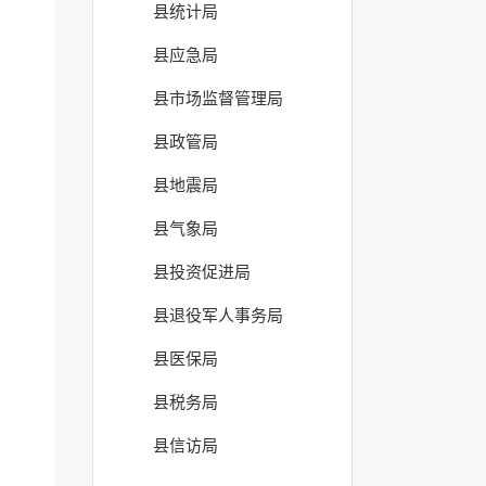
县统计局
县应急局
县市场监督管理局
县政管局
县地震局
县气象局
县投资促进局
县退役军人事务局
县医保局
县税务局
县信访局