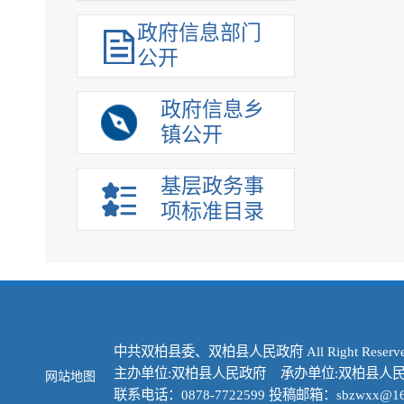
政府信息部门
公开
政府信息乡
镇公开
基层政务事
项标准目录
中共双柏县委、双柏县人民政府 All Right Reserve
主办单位:双柏县人民政府 承办单位:双柏县人
网站地图
联系电话：0878-7722599 投稿邮箱：sbzwxx@16