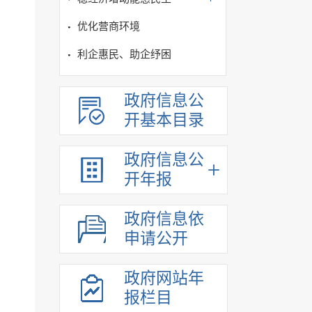
优化营商环境
利企惠民、助企纾困
政府信息公
开基本目录
政府信息公
开年报
政府信息依
申请公开
政府网站年
报栏目