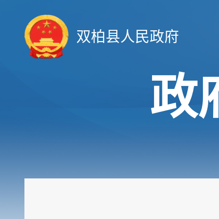
双柏县人民政府
政