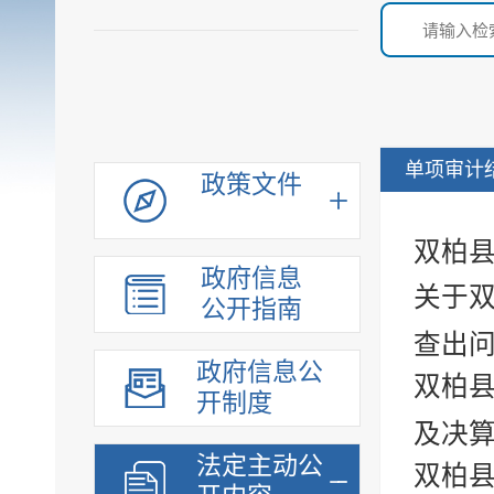
单项审计
政策文件
双柏县
政府信息
关于双
公开指南
查出问
政府信息公
双柏县
开制度
及决算
法定主动公
双柏县