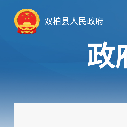
双柏县人民政府
政