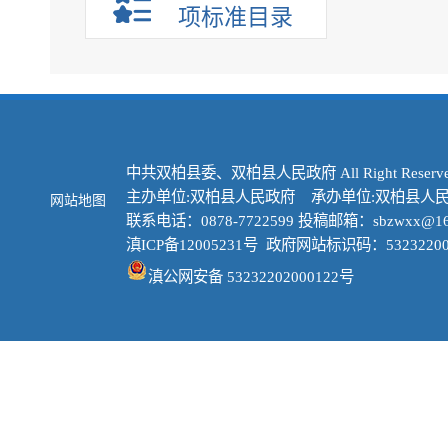
项标准目录
中共双柏县委、双柏县人民政府 All Right Reserve
主办单位:双柏县人民政府 承办单位:双柏县人
网站地图
联系电话：0878-7722599 投稿邮箱：sbzwxx@16
滇ICP备12005231号
政府网站标识码：53232200
滇公网安备 53232202000122号