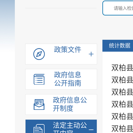
统计数据
政策文件
双柏县
政府信息
双柏县
公开指南
双柏县
政府信息公
双柏县
开制度
双柏县
法定主动公
双柏县