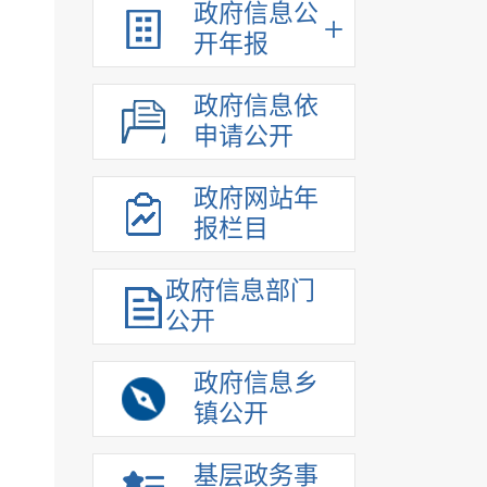
政府信息公
开年报
政府信息依
申请公开
政府网站年
报栏目
政府信息部门
公开
政府信息乡
镇公开
基层政务事