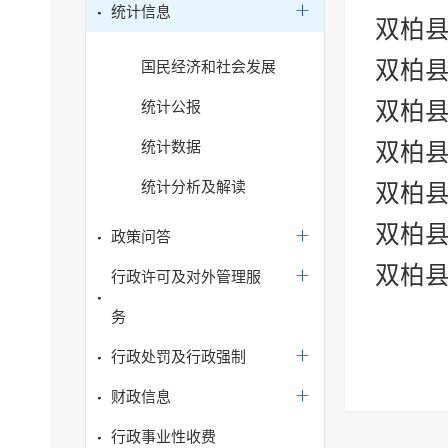
统计信息
双柏县
双柏县
国民经济和社会发展
双柏县
统计公报
统计数据
双柏县
统计分析及解读
双柏县
双柏县
政策问答
双柏县
行政许可及对外管理服
务
行政处罚及行政强制
财政信息
行政事业性收费