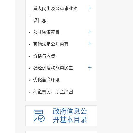
重大民生及公益事业建
设信息
公共资源配置
其他法定公开内容
价格与收费
稳经济增动能惠民生
优化营商环境
利企惠民、助企纾困
政府信息公
开基本目录