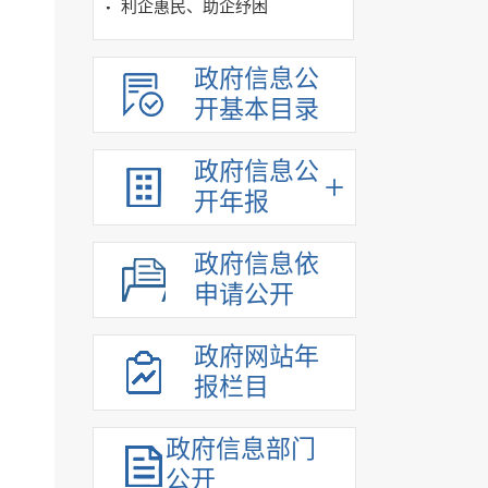
利企惠民、助企纾困
政府信息公
开基本目录
政府信息公
开年报
政府信息依
申请公开
政府网站年
报栏目
政府信息部门
公开