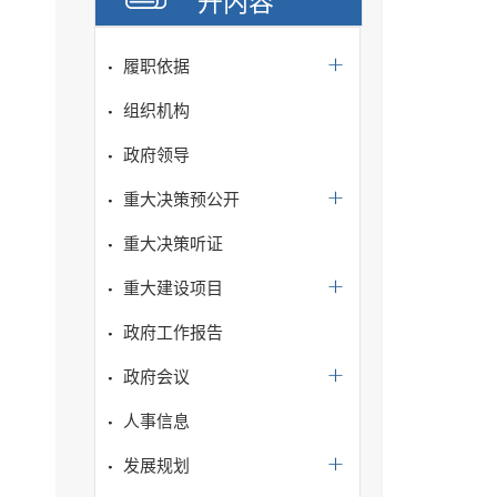
开内容
履职依据
组织机构
政府领导
重大决策预公开
重大决策听证
重大建设项目
政府工作报告
政府会议
人事信息
发展规划