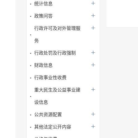
统计信息
政策问答
行政许可及对外管理服
务
行政处罚及行政强制
财政信息
行政事业性收费
重大民生及公益事业建
设信息
公共资源配置
其他法定公开内容