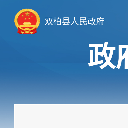
双柏县人民政府
政