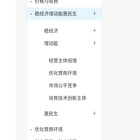
价格与收费
稳经济增动能惠民生
稳经济
增动能
经营主体倍增
优化营商环境
市场公平竞争
培育技术创新主体
惠民生
优化营商环境