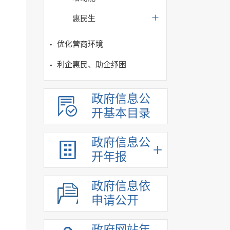
惠民生
优化营商环境
利企惠民、助企纾困
政府信息公
开基本目录
政府信息公
开年报
政府信息依
申请公开
政府网站年