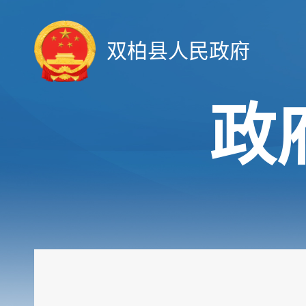
双柏县人民政府
政