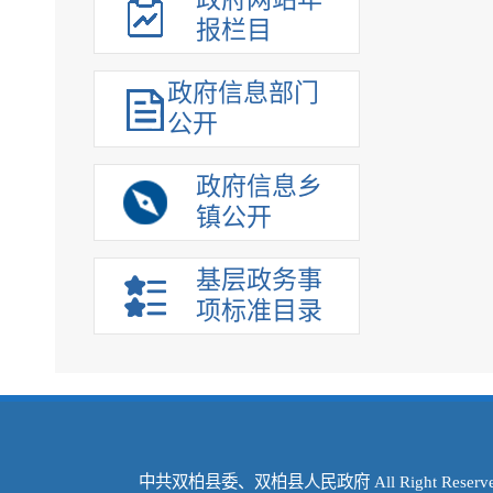
报栏目
政府信息部门
公开
政府信息乡
镇公开
基层政务事
项标准目录
中共双柏县委、双柏县人民政府 All Right Reserve