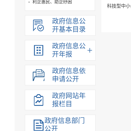
利企惠民、助企纾困
科技型中小
政府信息公
开基本目录
政府信息公
开年报
政府信息依
申请公开
政府网站年
报栏目
政府信息部门
公开