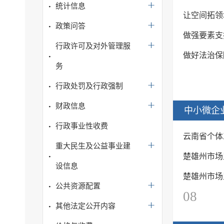
统计信息
让空间拓领
政策问答
做强要素支
行政许可及对外管理服
做好法治保
务
行政处罚及行政强制
财政信息
中小微企
行政事业性收费
云南省个体
重大民生及公益事业建
楚雄州市场
设信息
楚雄州市场
公共资源配置
08
其他法定公开内容