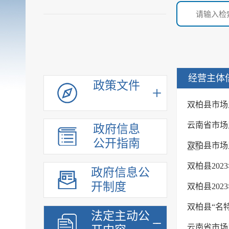
经营主体
政策文件
双柏县市场
云南省市场
政府信息
公开指南
25
双柏县市场
双柏县202
政府信息公
开制度
双柏县202
双柏县“名
法定主动公
云南省市场