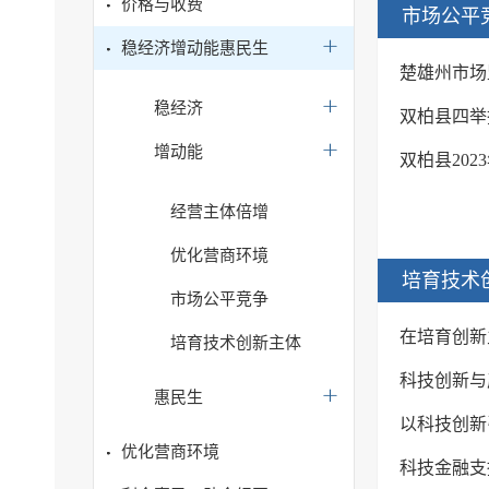
价格与收费
市场公平
稳经济增动能惠民生
楚雄州市场
稳经济
双柏县四举
增动能
双柏县20
经营主体倍增
优化营商环境
培育技术
市场公平竞争
在培育创新
培育技术创新主体
科技创新与
惠民生
以科技创新
优化营商环境
科技金融支