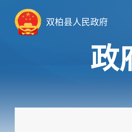
双柏县人民政府
政