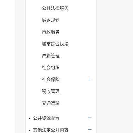
公共法律服务
城乡规划
市政服务
城市综合执法
户籍管理
社会组织
社会保险
税收管理
交通运输
公共资源配置
其他法定公开内容