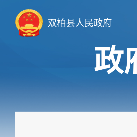
双柏县人民政府
政