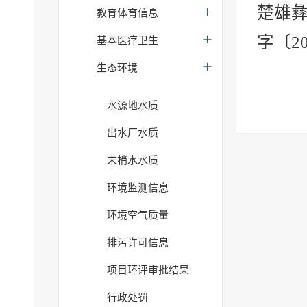
楚雄
教育体育信息
字〔2
基本医疗卫生
生态环境
水源地水质
出水厂水质
末梢水水质
环境监测信息
环境空气质量
排污许可信息
项目环评审批结果
行政处罚