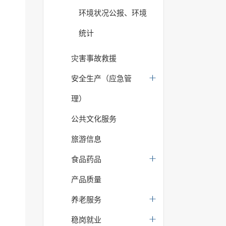
环境状况公报、环境
统计
灾害事故救援
安全生产（应急管
理）
公共文化服务
旅游信息
食品药品
产品质量
养老服务
稳岗就业