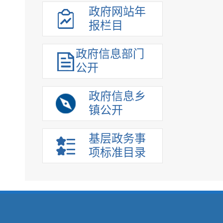
政府网站年
报栏目
政府信息部门
公开
政府信息乡
镇公开
基层政务事
项标准目录