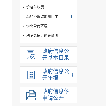
价格与收费
稳经济增动能惠民生
优化营商环境
利企惠民、助企纾困
政府信息公
开基本目录
政府信息公
开年报
政府信息依
申请公开