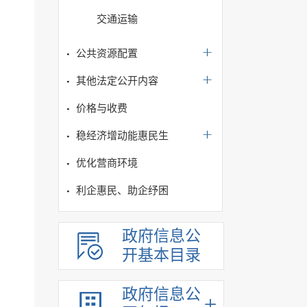
交通运输
公共资源配置
其他法定公开内容
价格与收费
稳经济增动能惠民生
优化营商环境
利企惠民、助企纾困
政府信息公
开基本目录
政府信息公