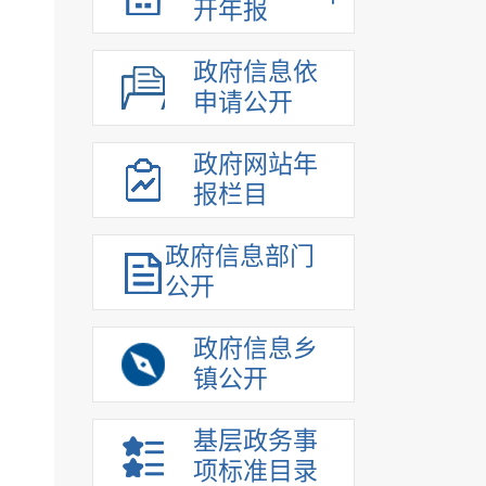
开年报
政府信息依
申请公开
政府网站年
报栏目
政府信息部门
公开
政府信息乡
镇公开
基层政务事
项标准目录