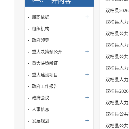
开内容
双柏县202
履职依据
双柏县人力
组织机构
双柏县公共
政府领导
双柏县人力
重大决策预公开
双柏县公共
重大决策听证
双柏县人力
重大建设项目
双柏县人力
政府工作报告
双柏县20
政府会议
双柏县人力
人事信息
双柏县公共就
发展规划
双柏县公共就