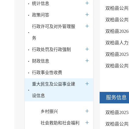
统计信息
双柏县公共
政策问答
双柏县公共
行政许可及对外管理服
双柏县202
务
双柏县人力
行政处罚及行政强制
双柏县20
财政信息
双柏县公共
行政事业性收费
重大民生及公益事业建
设信息
服务信息
乡村振兴
双柏县20
社会救助和社会福利
双柏县公共就