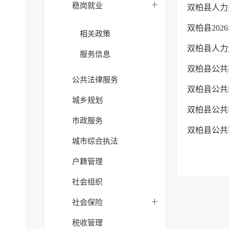
稳岗就业
双柏县人力
双柏县20
相关政策
双柏县人力
服务信息
双柏县公共就
公共法律服务
双柏县公共就
城乡规划
双柏县公共
市政服务
双柏县公共
城市综合执法
户籍管理
社会组织
社会保险
税收管理