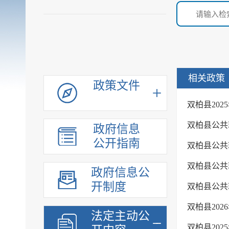
相关政策
政策文件
双柏县20
双柏县公共就
政府信息
公开指南
双柏县公共
双柏县公共就
政府信息公
开制度
双柏县公共
双柏县202
法定主动公
双柏县20