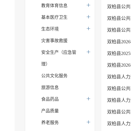
教育体育信息
双柏县公共
基本医疗卫生
双柏县公共就
生态环境
双柏县公共
灾害事故救援
双柏县202
安全生产（应急管
双柏县20
理）
双柏县202
公共文化服务
双柏县人力
旅游信息
双柏县公共
食品药品
双柏县人力
产品质量
双柏县公共
养老服务
双柏县人力