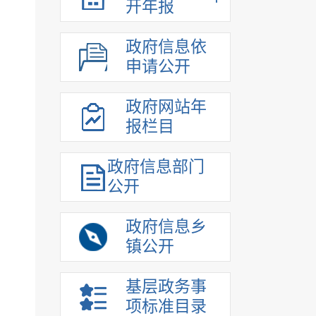
开年报
政府信息依
申请公开
政府网站年
报栏目
政府信息部门
公开
政府信息乡
镇公开
基层政务事
项标准目录