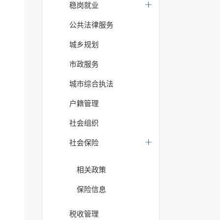
稳岗就业
公共法律服务
城乡规划
市政服务
城市综合执法
户籍管理
社会组织
社会保险
相关政策
保险信息
税收管理