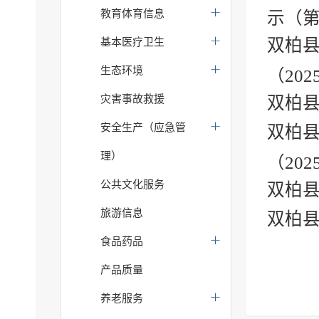
教育体育信息
示（
双柏
基本医疗卫生
生态环境
（202
灾害事故救援
双柏
安全生产（应急管
双柏
理）
（202
公共文化服务
双柏县
旅游信息
双柏
食品药品
产品质量
养老服务