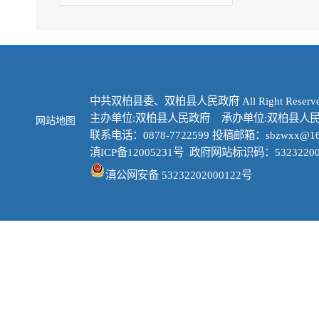
中共双柏县委、双柏县人民政府 All Right Reserve
主办单位:双柏县人民政府 承办单位:双柏县人
网站地图
联系电话：0878-7722599 投稿邮箱：sbzwxx@16
滇ICP备12005231号
政府网站标识码：53232200
滇公网安备 53232202000122号