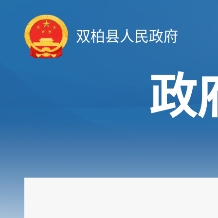
双柏县人民政府
政