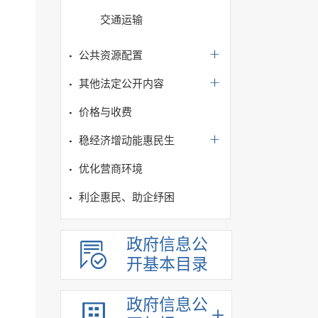
交通运输
公共资源配置
其他法定公开内容
价格与收费
稳经济增动能惠民生
优化营商环境
利企惠民、助企纾困
政府信息公
开基本目录
政府信息公