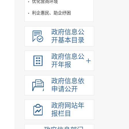
优化营商环境
利企惠民、助企纾困
政府信息公
开基本目录
政府信息公
开年报
政府信息依
申请公开
政府网站年
报栏目