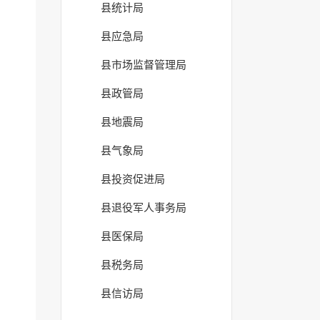
县统计局
县应急局
县市场监督管理局
县政管局
县地震局
县气象局
县投资促进局
县退役军人事务局
县医保局
县税务局
县信访局