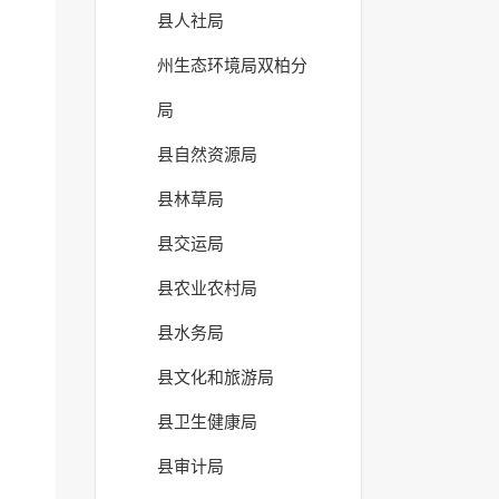
县人社局
州生态环境局双柏分
局
县自然资源局
县林草局
县交运局
县农业农村局
县水务局
县文化和旅游局
县卫生健康局
县审计局