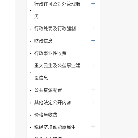
行政许可及对外管理服
务
行政处罚及行政强制
财政信息
行政事业性收费
重大民生及公益事业建
设信息
公共资源配置
其他法定公开内容
价格与收费
稳经济增动能惠民生