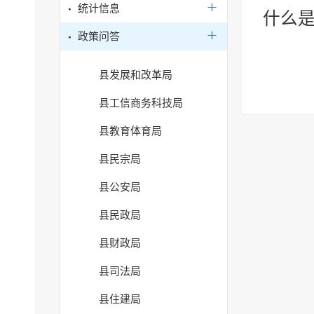
统计信息
什么是
政策问答
县发展和改革局
县工信商务科技局
县教育体育局
县民宗局
县公安局
县民政局
县财政局
县司法局
县住建局