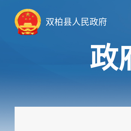
双柏县人民政府
政