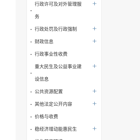
行政许可及对外管理服
务
行政处罚及行政强制
财政信息
行政事业性收费
重大民生及公益事业建
设信息
公共资源配置
其他法定公开内容
价格与收费
稳经济增动能惠民生