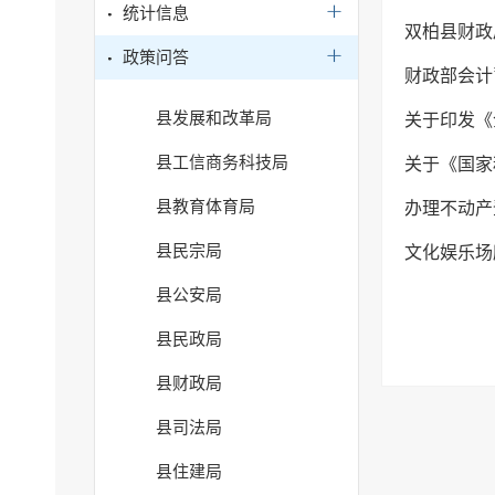
统计信息
双柏县财政
政策问答
财政部会计
县发展和改革局
关于印发《
县工信商务科技局
关于《国家
县教育体育局
办理不动产
县民宗局
文化娱乐场
县公安局
县民政局
县财政局
县司法局
县住建局