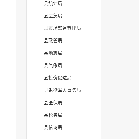
县统计局
县应急局
县市场监督管理局
县政管局
县地震局
县气象局
县投资促进局
县退役军人事务局
县医保局
县税务局
县信访局