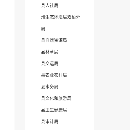
县人社局
州生态环境局双柏分
局
县自然资源局
县林草局
县交运局
县农业农村局
县水务局
县文化和旅游局
县卫生健康局
县审计局