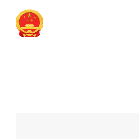
双柏县人民政府
政