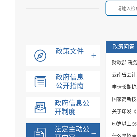
政策问答
政策文件
财政部 税
云南省会计
政府信息
公开指南
申请长期护
国家高新技
政府信息公
开制度
关于印发《
60岁以上
法定主动公
什么是招商