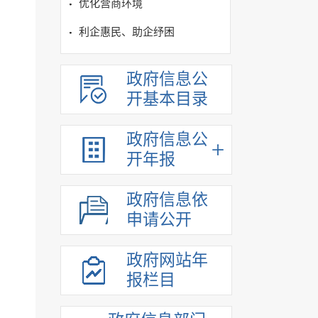
优化营商环境
利企惠民、助企纾困
政府信息公
开基本目录
政府信息公
开年报
政府信息依
申请公开
政府网站年
报栏目