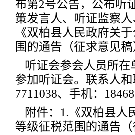
布第2号公告，公布听
策发言人、听证监察人
《双柏县人民政府关于
围的通告（征求意见稿
听证会参会人员所在
参加听证会。联系人和联
7711038、手机：18468
附件：1.《双柏县
等级征税范围的通告（