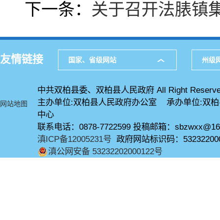
下一条：
关于召开法脿镇
友情链接
国家、省级网站
州级
中共双柏县委、双柏县人民政府 All Right Reserve
主办单位:双柏县人民政府办公室 承办单位:双
网站地图
中心
联系电话：0878-7722599 投稿邮箱：sbzwxx@16
滇ICP备12005231号
政府网站标识码：53232200
滇公网安备 53232202000122号