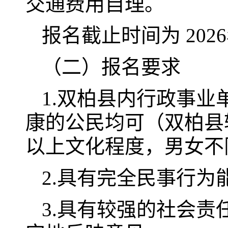
交通费用自理。
报名截止时间为 2026
（二）报名要求
1.双柏县内行政事
康的公民均可（双柏县
以上文化程度，男女不
2.具有完全民事行
3.具有较强的社会