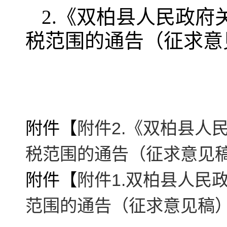
2.《双柏县人民政
税范围的通告（征求意
附件【
附件2.《双柏县人
税范围的通告（征求意见稿
附件【
附件1.双柏县人民
范围的通告（征求意见稿）.