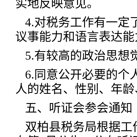
实地反映意见。
4.对税务工作有一
议事能力和语言表达能
5.有较高的政治思
6.同意公开必要的
人的姓名、性别、年龄
五、听证会参会通知
双柏县税务局根据工