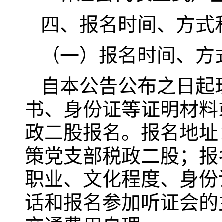
四、报名时间、方式
（一）报名时间、方
自本公告公布之日起
书、身份证等证明材料
政二股报名。报名地址
策党支部税政二股；报
职业、文化程度、身份
话和报名参加听证会的