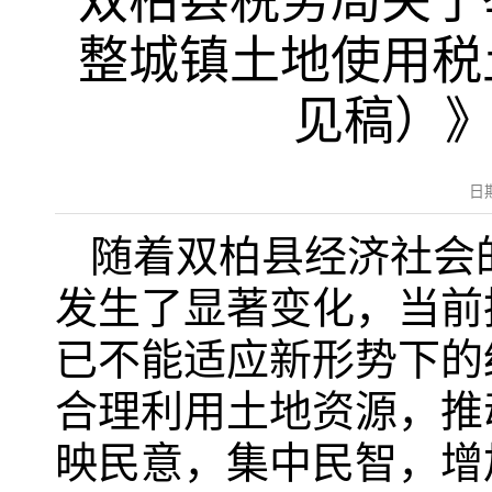
双柏县税务局关于
整城镇土地使用税
见稿）》
日
随着双柏县经济社会
发生了显著变化，当前
已不能适应新形势下的
合理利用土地资源，推
映民意，集中民智，增