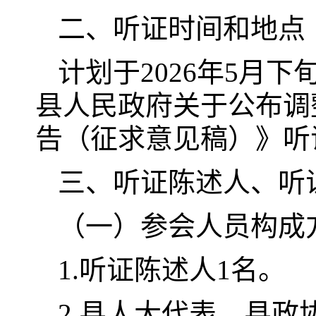
二、听证时间和地点
计划于2026年5月
县人民政府关于公布调
告（征求意见稿）》听
三、听证陈述人、听
（一）参会人员构成
1.听证陈述人1名。
2.县人大代表、县政