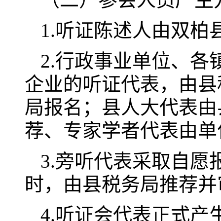
1.听证陈述人由双
2.行政事业单位、
企业的听证代表，由县
局报名；县人大代表由
荐、专家学者代表由单
3.旁听代表采取自
时，由县税务局推荐并
4.听证会代表正式