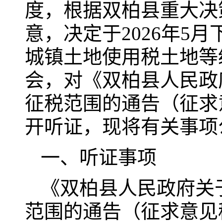
度，根据双柏县重大决
意，决定于2026年5
城镇土地使用税土地等
会，对《双柏县人民政
征税范围的通告（征求
开听证，现将有关事项
一、听证事项
《双柏县人民政府关
范围的通告（征求意见