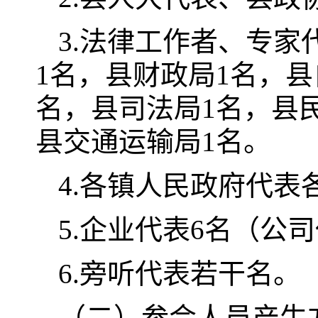
3.法律工作者、专
1名，县财政局1名，
名，县司法局1名，县
县交通运输局1名。
4.各镇人民政府代表
5.企业代表6名（公
6.旁听代表若干名。
（二）参会人员产生