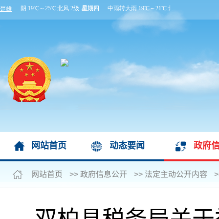
网站首页
动态要闻
政府
网站首页
>>
政府信息公开
>>
法定主动公开内容
>