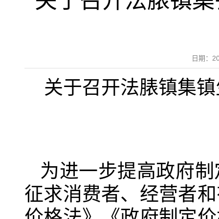
关于召开法脿镇集
日期：2
关于召开法脿镇集镇
为进一步提高政府制
征求消费者、经营者和
价格法》《政府制定价