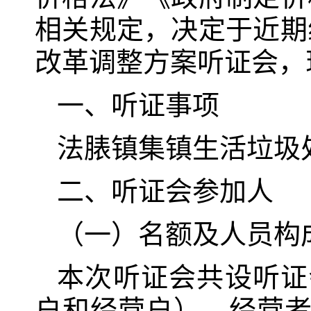
相关规定，决定于近期
改革调整方案听证会，
一、听证事项
法脿镇集镇生活垃圾
二、听证会参加人
（一）名额及人员构
本次听证会共设听证
户和经营户），经营者