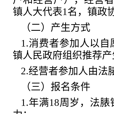
镇人大代表1名，镇政
（二）产生方式
1.消费者参加人以
镇人民政府组织推荐产
2.经营者参加人由
（三）报名条件
1.年满18周岁，