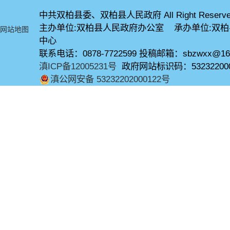
中共双柏县委、双柏县人民政府 All Right Reserve
主办单位:双柏县人民政府办公室 承办单位:双
网站地图
中心
联系电话：0878-7722599 投稿邮箱：sbzwxx@16
滇ICP备12005231号
政府网站标识码：53232200
滇公网安备 53232202000122号