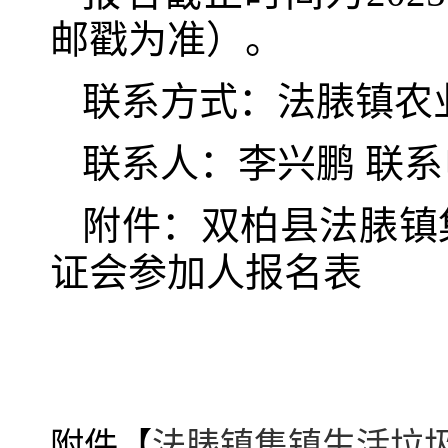
邮戳为准）。
联系方式：法脿镇农
联系人：李兴鹏 联系电话
附件：双柏县法脿镇
证会参加人报名表
附件【
法脿镇集镇生活垃