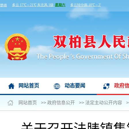
网站首页
动态要闻
政府
网站首页
>>
政府信息公开
>>
法定主动公开内容
>