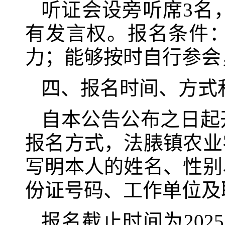
听证会设旁听席3名
有发言权。报名条件：
力；能够按时自行参会
四、报名时间、方式
自本公告公布之日起
报名方式，
法脿镇农业
写明本人的姓名、性别
份证号码、工作单位及
报名截止时间为202