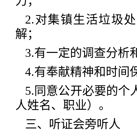
力；
2.对集镇生活垃圾
解；
3.有一定的调查分析
4.有奉献精神和时
5.同意公开必要的
人姓名、职业）。
三、听证会旁听人