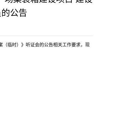
员的公告
案（临时）》听证会的公告相关工作要求，现