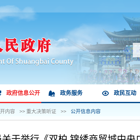
政府信息公开
政务服务
政民互动
开内容
>>
重大决策听证
>>
公开信息内容
关于举行《双柏 锦绣商贸城中央