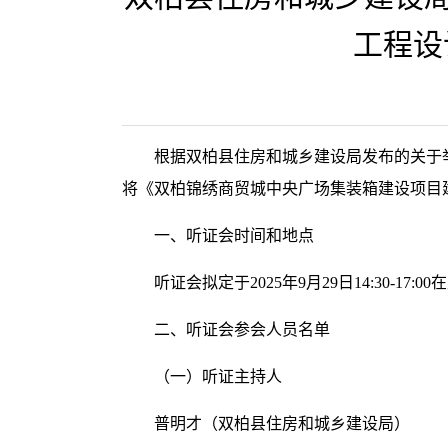
工程设
根据双柏县住房和城乡建设局发布的关于
将《双柏锦绣商贸城中央广场集装箱建设项目
一、听证会时间和地点
听证会拟定于2025年9月29日14:30-1
二、听证会参会人员名单
（一）听证主持人
普明才（双柏县住房和城乡建设局）