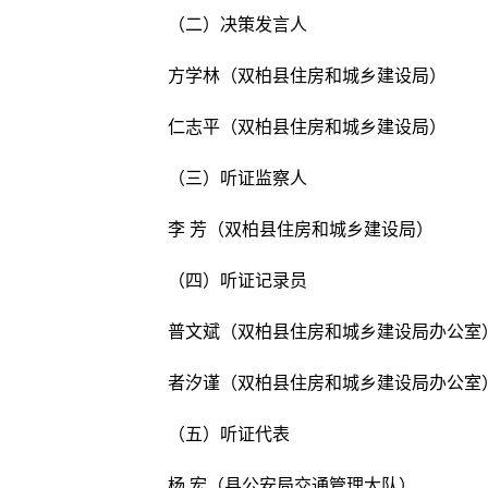
（二）决策发言人
方学林（双柏县住房和城乡建设局）
仁志平（双柏县住房和城乡建设局）
（三）听证监察人
李 芳（双柏县住房和城乡建设局）
（四）听证记录员
普文斌（双柏县住房和城乡建设局办公室
者汐谨（双柏县住房和城乡建设局办公室
（五）听证代表
杨 宏（县公安局交通管理大队）