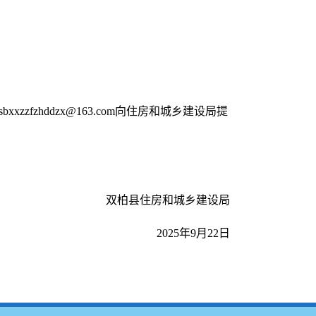
fzhddzx@163.com向住房和城乡建设局提
双柏县住房和城乡建设局
2025年9月22日