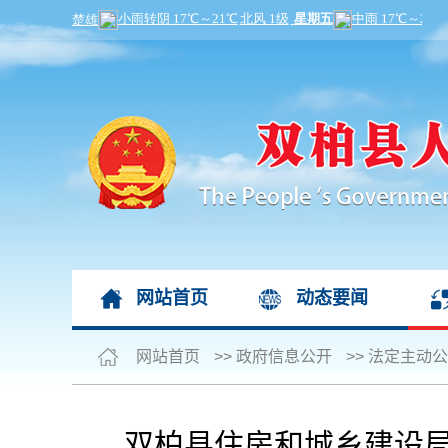
网站首页
动态要闻
网站首页
>>
政府信息公开
>>
法定主动公
双柏县住房和城乡建设局