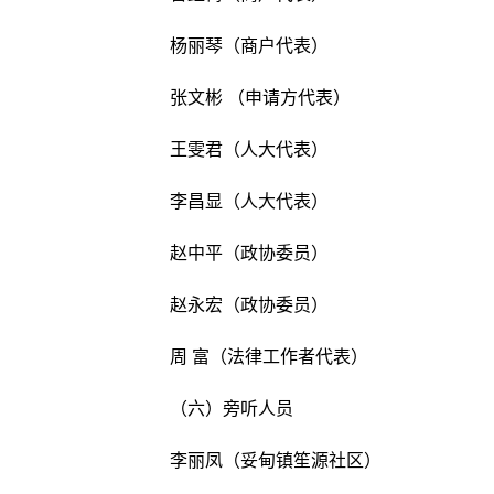
杨丽琴（商户代表）
张文彬 （申请方代表）
王雯君（人大代表）
李昌显（人大代表）
赵中平（政协委员）
赵永宏（政协委员）
周 富（法律工作者代表）
（六）旁听人员
李丽凤（妥甸镇笙源社区）