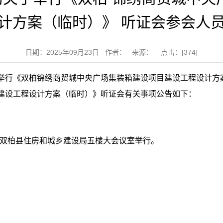
计方案（临时）》 听证会参会人
日期：2025年09月23日 作者： 来源： 点击：[
374
]
举行《双柏锦绣商贸城中央广场集装箱建设项目建设工程设计方
建设工程设计方案（临时）》听证会有关事项公告如下：
7:00在双柏县住房和城乡建设局五楼大会议室举行。