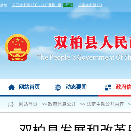
网站首页
动态要闻
政府
网站首页
>>
政府信息公开
>>
法定主动公开内容
>