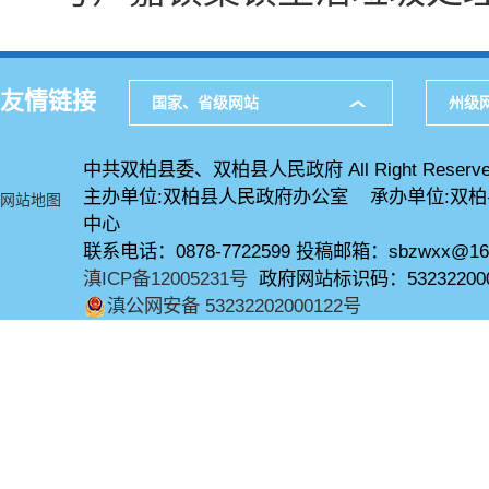
友情链接
国家、省级网站
州级
中共双柏县委、双柏县人民政府 All Right Reserve
主办单位:双柏县人民政府办公室 承办单位:双
网站地图
中心
联系电话：0878-7722599 投稿邮箱：sbzwxx@16
滇ICP备12005231号
政府网站标识码：53232200
滇公网安备 53232202000122号