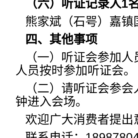
（
六
）
听证记录人
1
熊家斌（石咢）嘉镇
四、其他事项
（一）听证会参加人
人员按时参加听证会。
（二）请听证会参会
钟进入会场。
欢迎广大消费者提出
联系电话：18987804