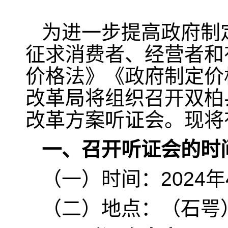
为进一步提高政府制
征求消费者、经营者和
价格法》《政府制定价
改革局将组织召开双柏
改革方案听证会。现将
一、召开听证会的时
（一）时间：2024年4
（二）地点：（石咢