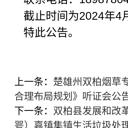
截止时间为2024年4月
特此公告。
上一条：
楚雄州双柏烟草
合理布局规划》听证会公告
下一条：
双柏县发展和改革
咢）嘉镇集镇生活垃圾处