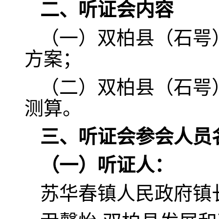
二、听证会内容
（一）双柏县（石咢
方案；
（二）双柏县（石咢
测算。
三、听证会参会人员
（一）
听证人：
苏华春镇人民政府镇