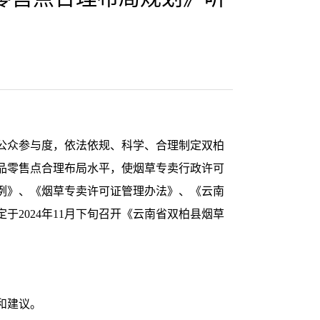
公众参与度，依法依规、科学、合理制定双柏
品零售点合理布局水平，使烟草专卖行政许可
例》、《烟草专卖许可证管理办法》、《云南
2024年11月下旬召开《云南省双柏县烟草
和建议。