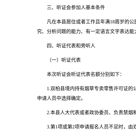
三、听证会参加人基本条件
凡在本县居住或者工作且年满18周岁的
究、分析问题的能力、有一定语言文字表达能
四、听证代表和旁听人
（一）听证代表
本次听证会听证代表名额分别如下：
1.双柏县境内持有烟草专卖零售许可证的
申请人员中选择确定。
2.本县人大代表或者政协委员、负责禁烟
3.第1项或第2项申请报名人员不足时，