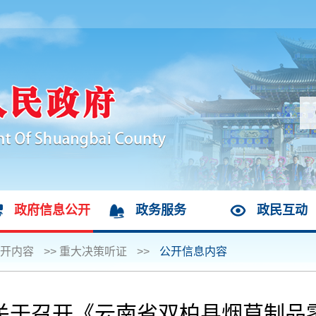
政府信息公开
政务服务
政民互动
开内容
>>
重大决策听证
>>
公开信息内容
关于召开《云南省双柏县烟草制品