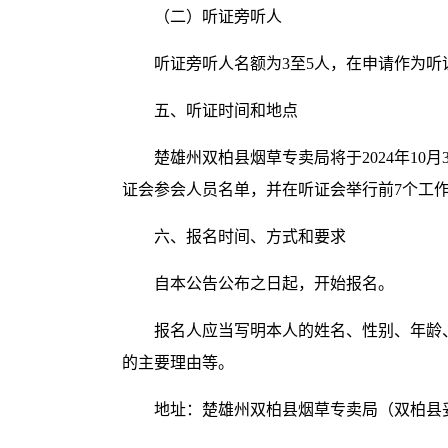
（二）听证旁听人
听证旁听人名额为3至5人，在申请作为
五、听证时间和地点
楚雄州双柏县烟草专卖局将于2024年1
证会参会人员名单，并在听证会举行前7个工
六、报名时间、方式和要求
自本公告公布之日起，开始报名。
报名人应当写明本人的姓名、性别、年龄
的主要理由等。
地址：楚雄州双柏县烟草专卖局（双柏县