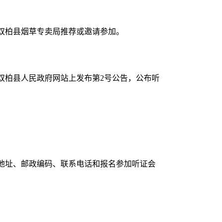
双柏县烟草专卖局推荐或邀请参加。
在双柏县人民政府网站上发布第2号公告，公布听
地址、邮政编码、联系电话和报名参加听证会