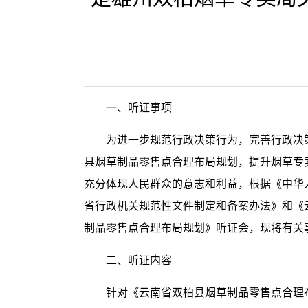
一、听证事项
为进一步规范行政决策行为，完善行政决
县烟草制品零售点合理布局规划，提升烟草专
充分体现人民群众的意志和利益，根据《中华
省行政机关规范性文件制定和备案办法》和《云
制品零售点合理布局规划》听证会，现将有关
二、听证内容
针对《云南省双柏县烟草制品零售点合理