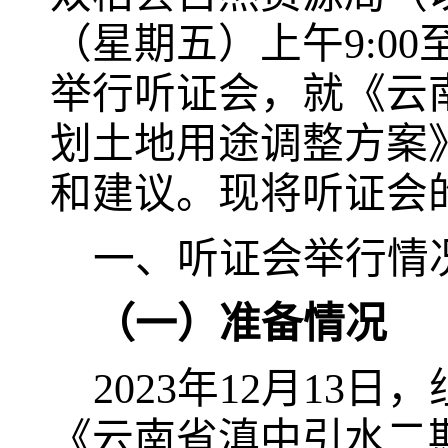
（星期五）上午
9:00
举行听证会，就《云
划土地用途调整方案
和建议。现将听证会
一、听证会举行情
（一）准备情况
2023
年
12
月
13
日，
《云南省滇中引水二