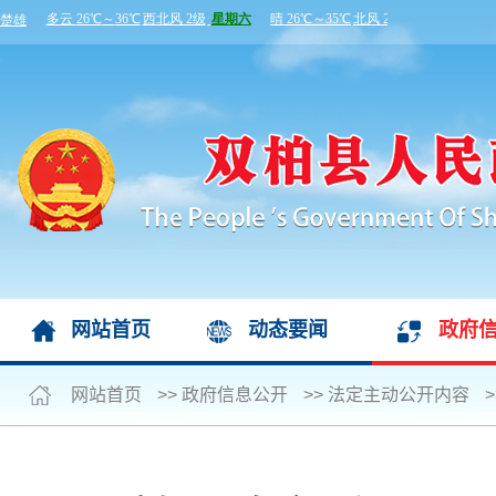
网站首页
动态要闻
政府
网站首页
>>
政府信息公开
>>
法定主动公开内容
>