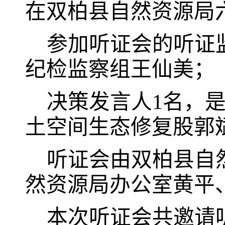
在双柏县自然资源局
参加听证会的听证
纪检监察组王仙美；
决策发言人
1
名，
土空间生态修复股郭
听证会由双柏县自
然资源局办公室黄平
本次听证会共邀请