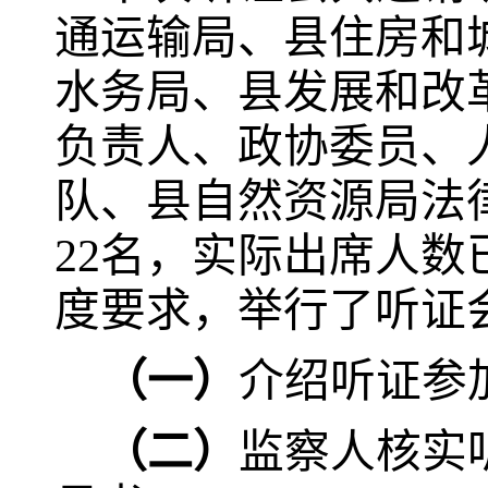
通运输局、县住房和
水务局、县发展和改
负责人、政协委员、
队、县自然资源局法
22
名，实际出席人数
度要求，举行了听证
（一）
介绍听证参
（二）
监察人核实