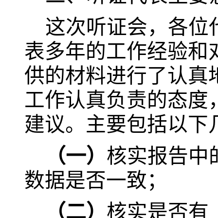
这次听证会，各位
表多年的工作经验和
供的材料进行了认真
工作认真负责的态度
建议。主要包括以下
（一）
核实报告中
数据是否一致；
（二）
核实是否有