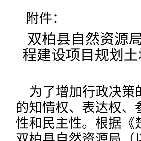
附件：
双柏县自然资源
程建设项目规划土
为了增加行政决策
的知情权、表达权、
性和民主性。根据《
双柏县自然资源局（