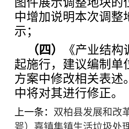
图件展示调整地块的
中增加说明本次调整
示；
（四）
《产业结构
起施行，建议编制单
方案中修改相关表述
中将对其进行修正。
上一条：
双柏县发展和改革
咢）嘉镇集镇生活垃圾处