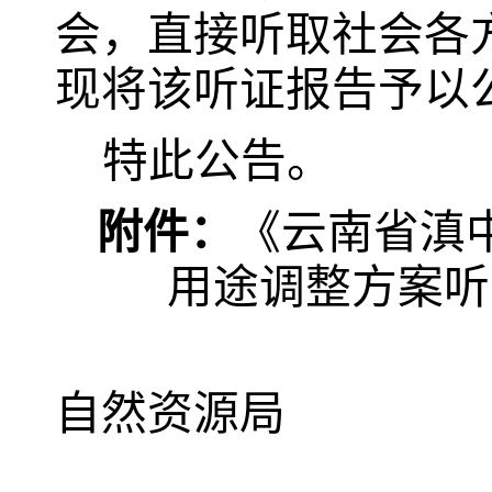
会，直接听取社会各
现将该听证报告予以
特此公告。
附件：
《云南省滇
用途调整方案听
自然资源局