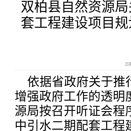
双柏县自然资源局
套工程建设项目规
日
依据省政府关于推
增强政府工作的透明
源局按召开听证会程
中引水二期配套工程