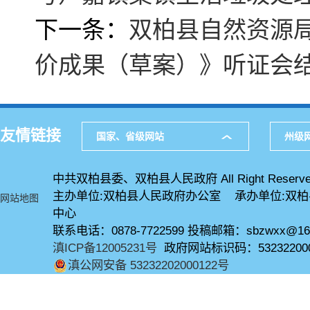
下一条：
双柏县自然资源
价成果（草案）》听证会
友情链接
国家、省级网站
州级
中共双柏县委、双柏县人民政府 All Right Reserve
主办单位:双柏县人民政府办公室 承办单位:双
网站地图
中心
联系电话：0878-7722599 投稿邮箱：sbzwxx@16
滇ICP备12005231号
政府网站标识码：53232200
滇公网安备 53232202000122号