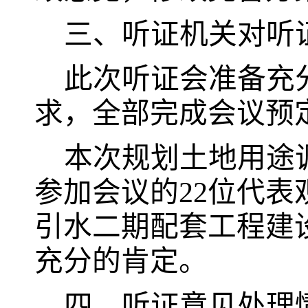
三、听证机关对听
此次听证会准备充
求，全部完成会议预
本次规划土地用途
参加会议的
22
位代表
引水二期配套工程建
充分的肯定。
四、听证意见处理