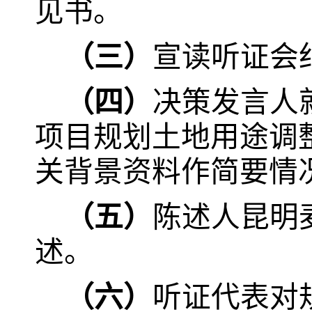
见书。
（三）
宣读听证会
（四）
决策发言人
项目规划土地用途调
关背景资料作简要情
（五）
陈述人昆明
述。
（六）
听证代表对