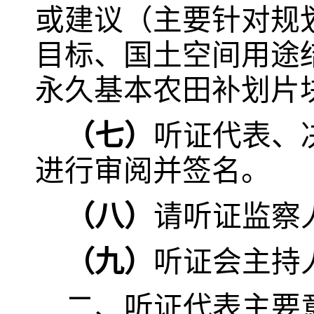
或建议（主要针对规
目标、国土空间用途
永久基本农田补划片
（七）
听证代表、
进行审阅并签名。
（八）
请听证监察
（九）
听证会主持
二、听证代表主要