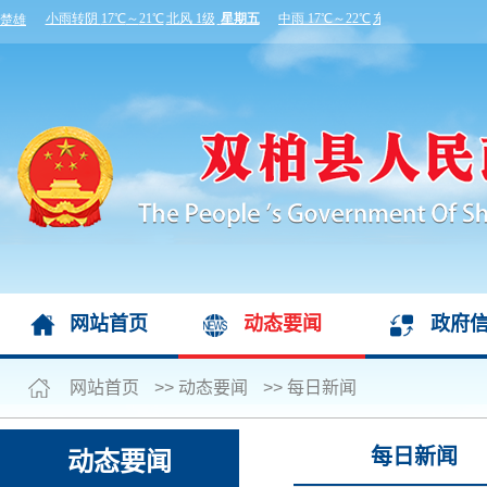
网站首页
动态要闻
政府
网站首页
>>
动态要闻
>>
每日新闻
每日新闻
动态要闻