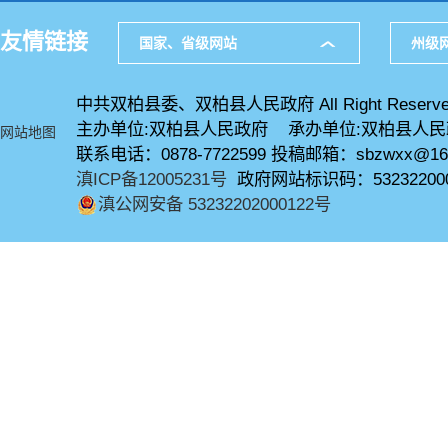
友情链接
国家、省级网站
州级
中共双柏县委、双柏县人民政府 All Right Reserve
主办单位:双柏县人民政府 承办单位:双柏县人
网站地图
联系电话：0878-7722599 投稿邮箱：sbzwxx@16
滇ICP备12005231号
政府网站标识码：53232200
滇公网安备 53232202000122号