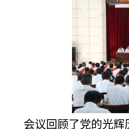
会议回顾了党的光辉