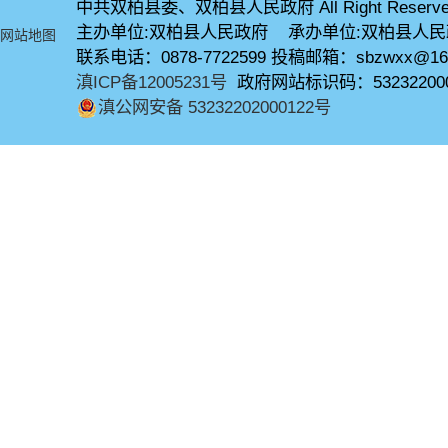
中共双柏县委、双柏县人民政府 All Right Reserve
主办单位:双柏县人民政府 承办单位:双柏县人
网站地图
联系电话：0878-7722599 投稿邮箱：sbzwxx@16
滇ICP备12005231号
政府网站标识码：53232200
滇公网安备 53232202000122号