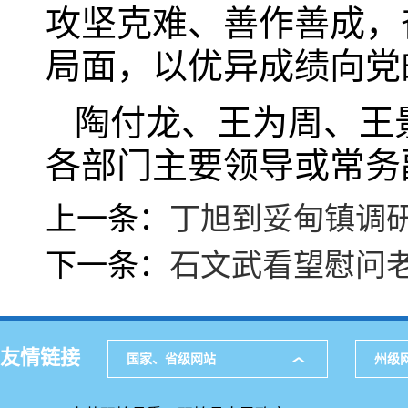
攻坚克难、善作善成，
局面，以优异成绩向党
陶付龙、王为周、王
各部门主要领导或常务
上一条：
丁旭到妥甸镇调
下一条：
石文武看望慰问
友情链接
国家、省级网站
州级