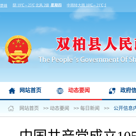
网站首页
动态要闻
政府
网站首页
>>
动态要闻
>>
每日新闻
>>
公开信息