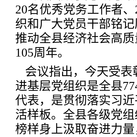
20名优秀党务工作者
织和广大党员干部铭记
推动全县经济社会高质
105周年。
会议指出，今天受表
进基层党组织是全县77
代表，是贯彻落实习近
活样板。全县各级党组
榜样身上汲取奋进力量