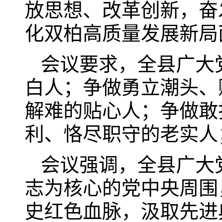
放思想、改革创新，奋
化双柏高质量发展新局
会议要求，全县广大
白人；争做勇立潮头、
解难的贴心人；争做敢
利、恪尽职守的老实人
会议强调，全县广大
志为核心的党中央周围
史红色血脉，汲取先进