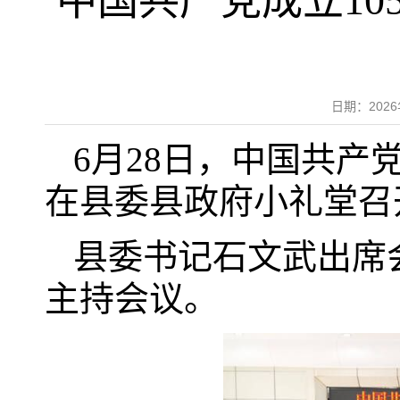
中国共产党成立10
日期：202
6月28日，中国共产
在县委县政府小礼堂召
县委书记石文武出席
主持会议。