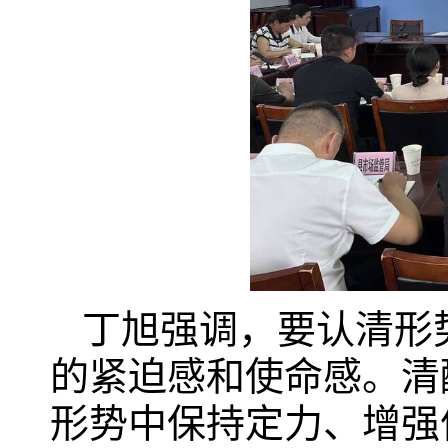
丁旭强调，要认清形
的紧迫感和使命感。清
形势中保持定力、增强