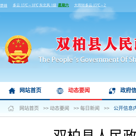
网站首页
动态要闻
政府
网站首页
>>
动态要闻
>>
每日新闻
>>
公开信息