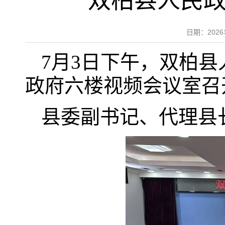
双柏县人民政
日期：202
7月3日下午，双柏
政府六楼视频会议室召
县委副书记、代理县