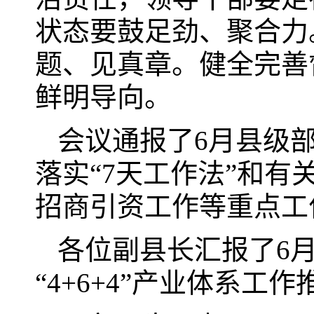
状态要鼓足劲、聚合力
题、见真章。健全完善
鲜明导向。
会议通报了6月县级
落实“7天工作法”和
招商引资工作等重点工
各位副县长汇报了6
“4+6+4”产业体系