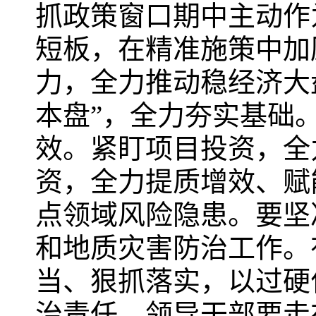
抓政策窗口期中主动作
短板，在精准施策中加
力，全力推动稳经济大
本盘”，全力夯实基础
效。紧盯项目投资，全
资，全力提质增效、赋
点领域风险隐患。要坚
和地质灾害防治工作。
当、狠抓落实，以过硬
治责任，领导干部要走