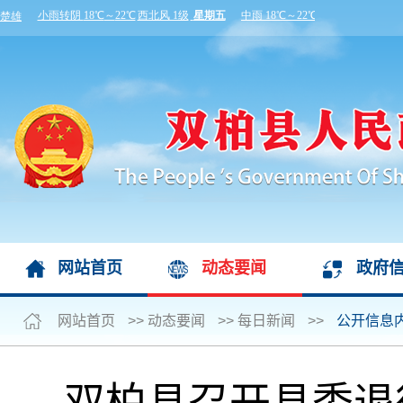
网站首页
动态要闻
政府
网站首页
>>
动态要闻
>>
每日新闻
>>
公开信息