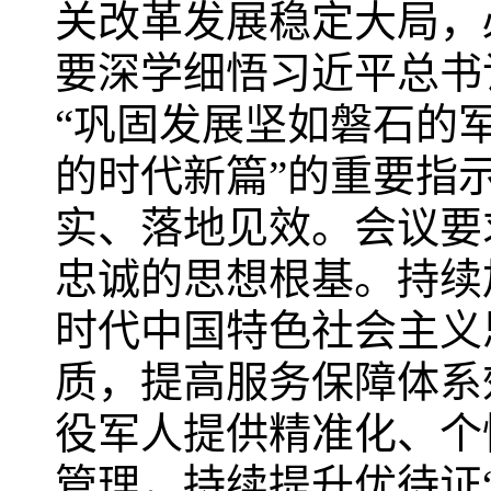
关改革发展稳定大局，
要深学细悟习近平总书
“巩固发展坚如磐石的
的时代新篇”的重要指
实、落地见效。会议要
忠诚的思想根基。持续
时代中国特色社会主义
质，提高服务保障体系
役军人提供精准化、个
管理，持续提升优待证“