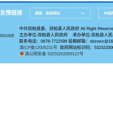
友情链接
国家、省级网站
州级
中共双柏县委、双柏县人民政府 All Right Reserve
主办单位:双柏县人民政府 承办单位:双柏县人
网站地图
联系电话：0878-7722599 投稿邮箱：sbzwxx@16
滇ICP备12005231号
政府网站标识码：53232200
滇公网安备 53232202000122号