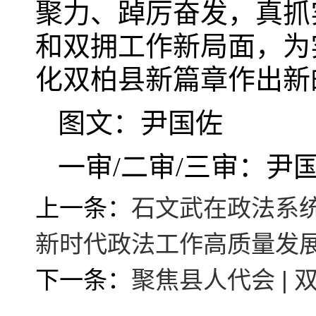
聚力、踔厉奋发，真抓
和双拥工作新局面，为
化双柏县新篇章作出新
图文：尹国佐
一审/二审/三审：尹国
上一条：
石文武在政法系
新时代政法工作高质量发
下一条：
聚焦县人代会 |