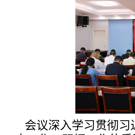
会议深入学习贯彻习