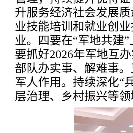
升服务经济社会发展质
业技能培训和就业创业
业。四要在“军地共建
要抓好2026年军地互
部队办实事、解难事。
军人作用。持续深化“兵
层治理、乡村振兴等领