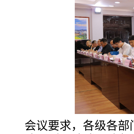
会议要求，各级各部