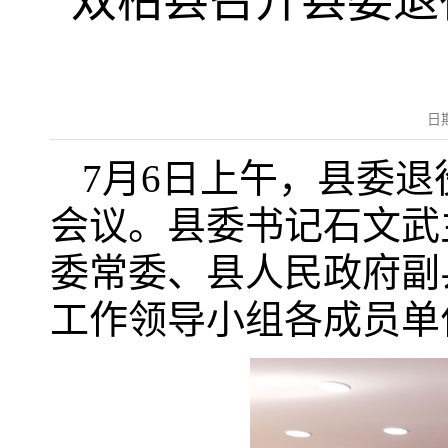
双柏县召开县委退
日
7月6日上午，县委退
会议。县委书记石文武
委常委、县人民政府副
工作领导小组各成员单