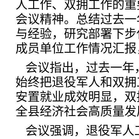
人工作、双拥工作的重
会议精神。总结过去一
与经验，研究部署下步
成员单位工作情况汇报
会议指出，过去一年
始终把退役军人和双拥
安置就业成效明显，双
全县经济社会高质量发
会议强调，退役军人