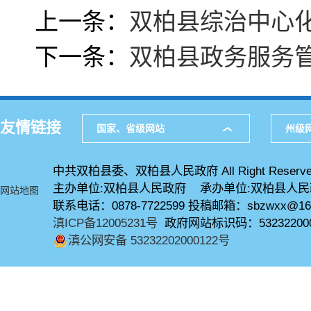
上一条：
双柏县综治中心
下一条：
双柏县政务服务管
友情链接
国家、省级网站
州级
中共双柏县委、双柏县人民政府 All Right Reserve
主办单位:双柏县人民政府 承办单位:双柏县人
网站地图
联系电话：0878-7722599 投稿邮箱：sbzwxx@16
滇ICP备12005231号
政府网站标识码：53232200
滇公网安备 53232202000122号