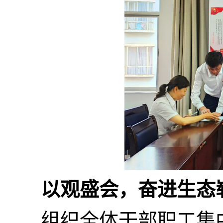
以观盛会，奋进生态
组织全体干部职工集