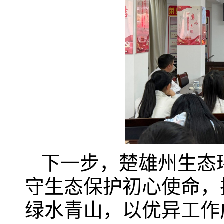
下一步，楚雄州生态
守生态保护初心使命，
绿水青山，以优异工作