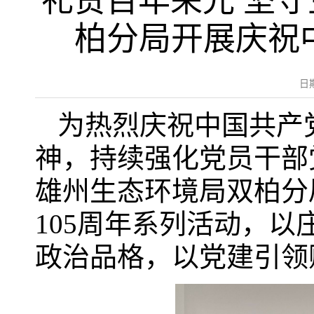
礼赞百年荣光 坚
柏分局开展庆祝
日
为热烈庆祝中国共产
神，持续强化党员干部
雄州生态环境局双柏分
105周年系列活动，
政治品格，以党建引领