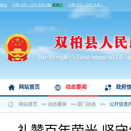
网站首页
动态要闻
政府
网站首页
>>
动态要闻
>>
部门动态
>>
公开信息