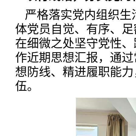
严格落实党内组织生
体党员自觉、有序、足
在细微之处坚守党性、
作近期思想汇报，通过
想防线、精进履职能力
伍。