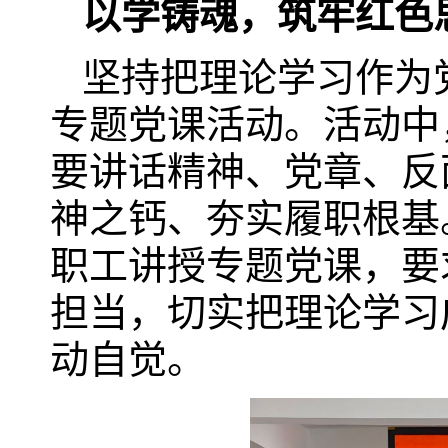
以学铸魂，筑牢红色
坚持把理论学习作为
专题党课活动。活动中
要讲话精神、党章、反
神之钙、夯实履职根基
职工讲授专题党课，要
担当，切实把理论学习
动自觉。