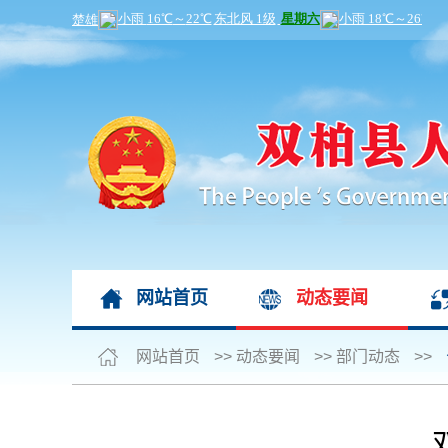
网站首页
动态要闻
网站首页
>>
动态要闻
>>
部门动态
>>