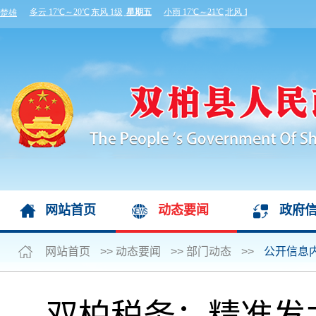
网站首页
动态要闻
政府
网站首页
>>
动态要闻
>>
部门动态
>>
公开信息