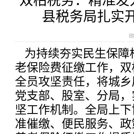
双柏税务：精准发
县税务局扎实
日
为持续夯实民生保障根
老保险费征缴工作，双
全员攻坚责任，将城乡
党支部、股室、分局，
坚工作机制。全局上下
准催缴、便民服务、政