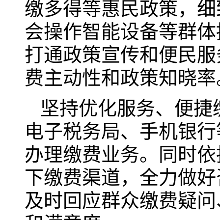
缴多得等惠民政策，细
会操作智能设备等群体
打通政策宣传和便民服
费主动性和政策知晓率
坚持优化服务、便捷
电子税务局、手机银行
办理缴费业务。同时依
下缴费渠道，全力做好
及时回应群众缴费疑问