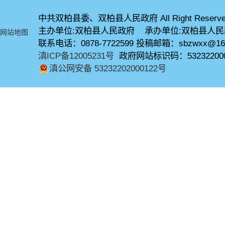
中共双柏县委、双柏县人民政府 All Right Reserve
主办单位:双柏县人民政府 承办单位:双柏县人
网站地图
联系电话：0878-7722599 投稿邮箱：sbzwxx@16
滇ICP备12005231号
政府网站标识码：53232200
滇公网安备 53232202000122号