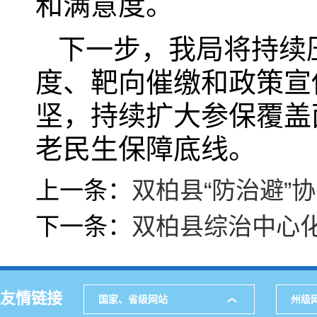
和满意度。
下一步，我局将持续
度、靶向催缴和政策宣
坚，持续扩大参保覆盖
老民生保障底线。
上一条：
双柏县“防治避”
下一条：
双柏县综治中心
友情链接
国家、省级网站
州级