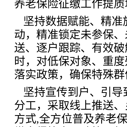
养老保险征缴工作提质
坚持数据赋能、精准
动，精准锁定未参保、
送、逐户跟踪、有效破
时，对低保对象、重度
落实政策，确保特殊群
坚持宣传到户、引导
分工，采取线上推送、
方式,全方位普及养老