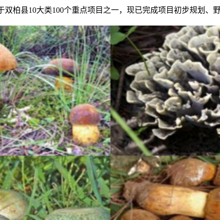
于双柏县10大类100个重点项目之一，现已完成项目初步规划