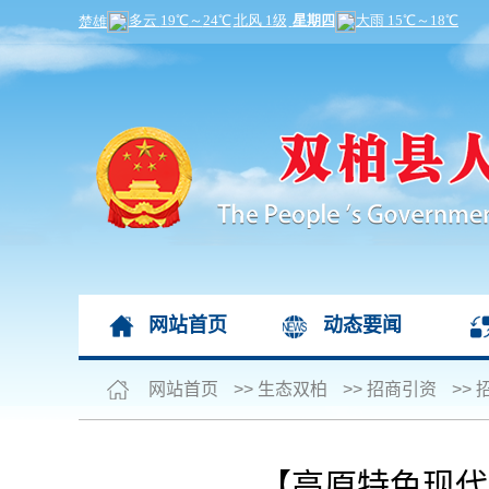
网站首页
动态要闻
网站首页
>>
生态双柏
>>
招商引资
>>
【高原特色现代