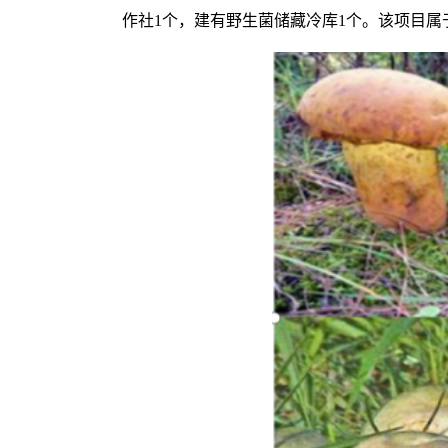
作社1个，建有野生菌储藏冷库1个。该项目属