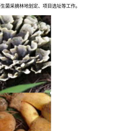
、野生菌采摘林地划定、项目选址等工作。