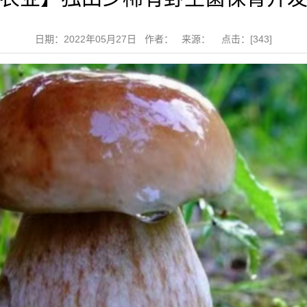
日期：2022年05月27日 作者： 来源： 点击：[
343
]